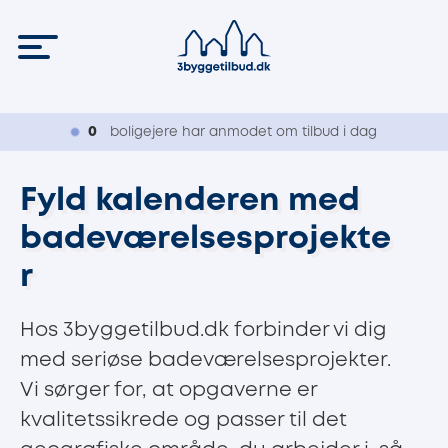
0
boligejere har anmodet om tilbud i dag
Fyld kalenderen med
badeværelsesprojekte
r
Hos 3byggetilbud.dk forbinder vi dig
med seriøse badeværelsesprojekter.
Vi sørger for, at opgaverne er
kvalitetssikrede og passer til det