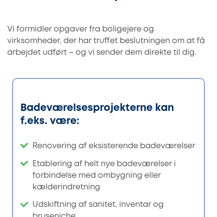
Vi formidler opgaver fra boligejere og
virksomheder, der har truffet beslutningen om at få
arbejdet udført – og vi sender dem direkte til dig.
Badeværelsesprojekterne kan
f.eks. være:
Renovering af eksisterende badeværelser
Etablering af helt nye badeværelser i
forbindelse med ombygning eller
kælderindretning
Udskiftning af sanitet, inventar og
bruseniche