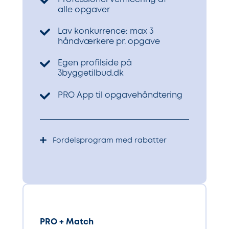
alle opgaver
Lav konkurrence: max 3
håndværkere pr. opgave
Egen profilside på
3byggetilbud.dk
PRO App til opgavehåndtering
Fordelsprogram med rabatter
PRO + Match