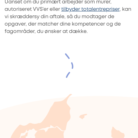
Uanset om du primært arbejder som murer,
autoriseret VVS’er eller
tilbyder totalentrepriser
, kan
vi skræddersy din aftale, så du modtager de
opgaver, der matcher dine kompetencer og de
fagområder, du ønsker at dække.