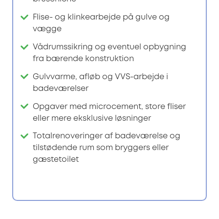
Flise- og klinkearbejde på gulve og
vægge
Vådrumssikring og eventuel opbygning
fra bærende konstruktion
Gulvvarme, afløb og VVS-arbejde i
badeværelser
Opgaver med microcement, store fliser
eller mere eksklusive løsninger
Totalrenoveringer af badeværelse og
tilstødende rum som bryggers eller
gæstetoilet