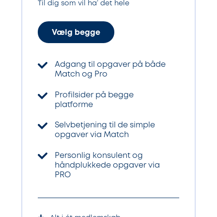
Til dig som vil ha’ det hele
Vælg begge
Adgang til opgaver på både
Match og Pro
Profilsider på begge
platforme
Selvbetjening til de simple
opgaver via Match
Personlig konsulent og
håndplukkede opgaver via
PRO