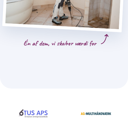
Én af dem, vi skaber værdi for