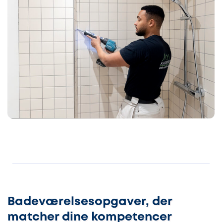
Badeværelsesopgaver, der
matcher dine kompetencer