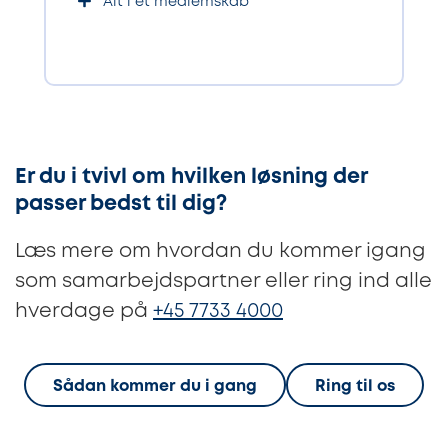
Alt i ét medlemskab
Er du i tvivl om hvilken løsning der
passer bedst til dig?
Læs mere om hvordan du kommer igang
som samarbejdspartner eller ring ind alle
hverdage på
+45 7733 4000
Sådan kommer du i gang
Ring til os