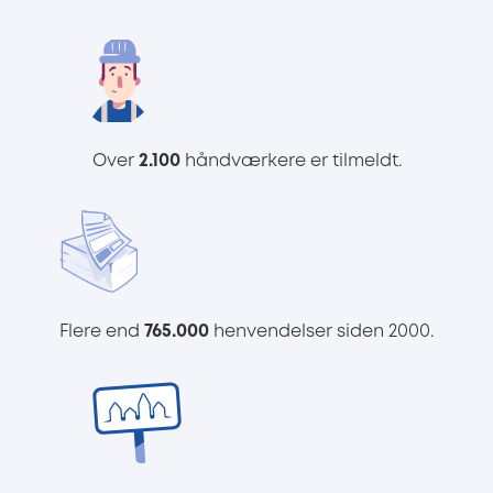
Over
2.100
håndværkere er tilmeldt.
Flere end
765.000
henvendelser siden 2000.