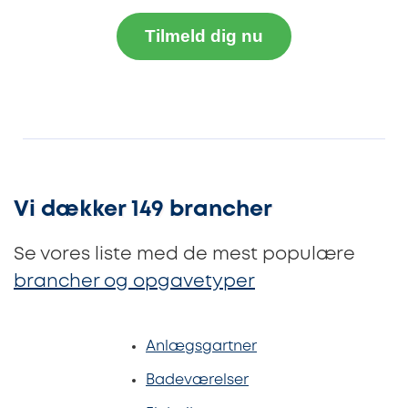
Tilmeld dig nu
Vi dækker 149 brancher
Se vores liste med de mest populære
brancher og opgavetyper
Anlægsgartner
Badeværelser