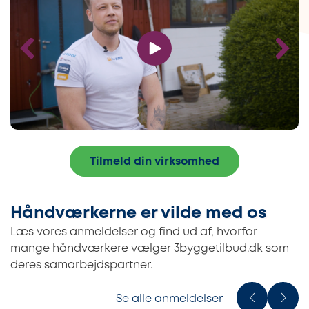
Tilmeld din virksomhed
Håndværkerne er vilde med os
Læs vores anmeldelser og find ud af, hvorfor
mange håndværkere vælger 3byggetilbud.dk som
deres samarbejdspartner.
Se alle anmeldelser