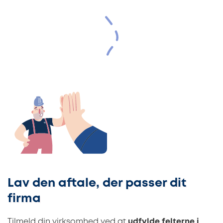
Lav den aftale, der passer dit
firma
Tilmeld din virksomhed ved at
udfylde felterne i