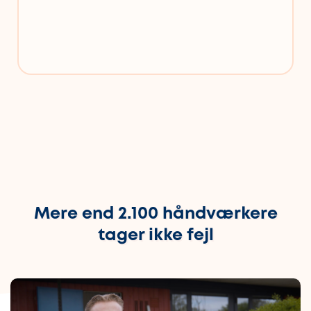
Mere end 2.100 håndværkere
tager ikke fejl