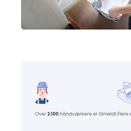
Over
2.100
håndværkere er tilmeldt.
Flere