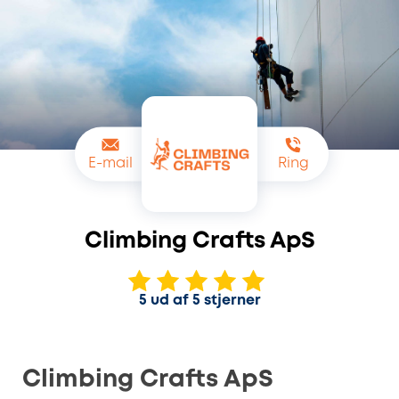
E-mail
Ring
Climbing Crafts ApS
5 ud af 5 stjerner
Climbing Crafts ApS