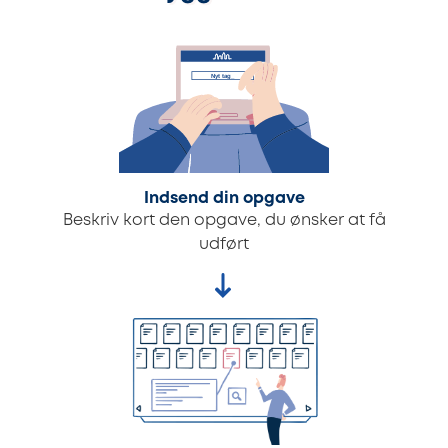
Indsend din opgave
Beskriv kort den opgave, du ønsker at få
udført