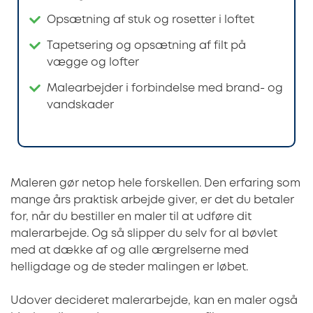
Opsætning af stuk og rosetter i loftet
Tapetsering og opsætning af filt på
vægge og lofter
Malearbejder i forbindelse med brand- og
vandskader
Maleren gør netop hele forskellen. Den erfaring som
mange års praktisk arbejde giver, er det du betaler
for, når du bestiller en maler til at udføre dit
malerarbejde. Og så slipper du selv for al bøvlet
med at dække af og alle ærgrelserne med
helligdage og de steder malingen er løbet.
Udover decideret malerarbejde, kan en maler også