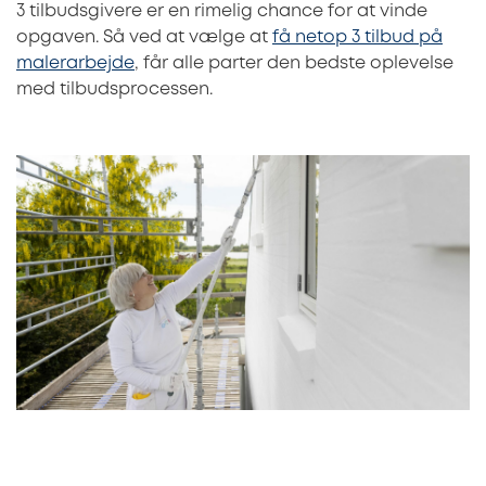
3 tilbudsgivere er en rimelig chance for at vinde
opgaven. Så ved at vælge at
få netop 3 tilbud på
malerarbejde
, får alle parter den bedste oplevelse
med tilbudsprocessen.