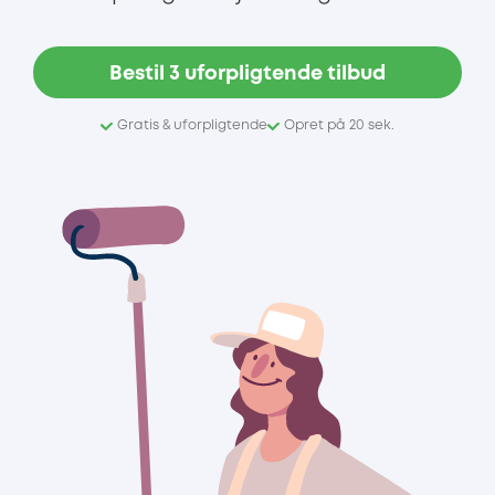
Bestil 3 uforpligtende tilbud
Gratis & uforpligtende
Opret på 20 sek.