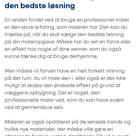
den bedste løsning
En anden fordel ved at bruge en professionel maler
er den store erfaring, som maleren har. Den kan du
trække på, når du skal vælge den bedste løsning
på din maleropgave. Måske har du set en farve eller
en effekt hos nogle af dine venner, som du også
kunne tænke dig at bruge derhjemme.
Men måske vil farven have en helt forkert virkning
på det rum, du vil male den i, eller også er det ikke
muligt at skabe den ønskede effekt på grund af
væggens opbygning. Det er noget, den
professionelle maler ved, som du kan have svært
ved at gennemskue selv.
Maleren er også opdateret på de seneste trends og
hvilke nye materialer, der måske ville gøre en