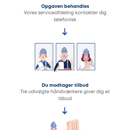
Opgaven behandles
Vores serviceafdeling kontakter dig
telefonisk
Du modtager tilbud
Tre udvalgte håndværkere giver dig et
tilbud