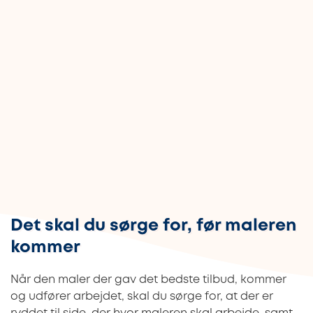
Det skal du sørge for, før maleren
kommer
Når den maler der gav det bedste tilbud, kommer
og udfører arbejdet, skal du sørge for, at der er