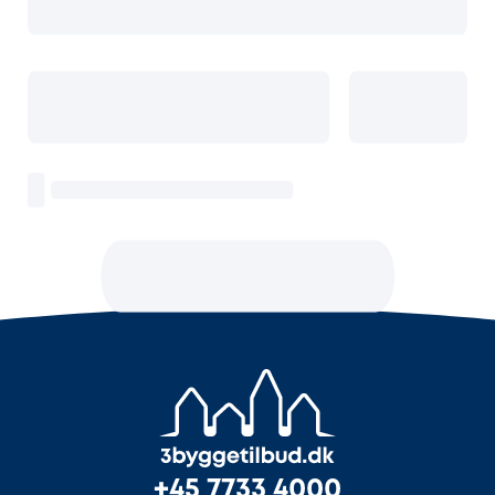
+45 7733 4000