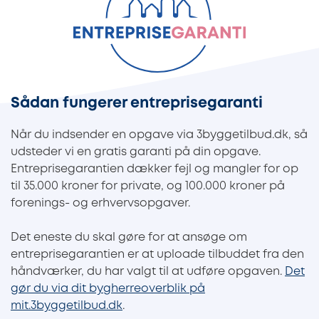
Sådan fungerer entreprisegaranti
Når du indsender en opgave via 3byggetilbud.dk, så
udsteder vi en gratis garanti på din opgave.
Entreprisegarantien dækker fejl og mangler for op
til 35.000 kroner for private, og 100.000 kroner på
forenings- og erhvervsopgaver.
Det eneste du skal gøre for at ansøge om
entreprisegarantien er at uploade tilbuddet fra den
håndværker, du har valgt til at udføre opgaven.
Det
gør du via dit bygherreoverblik på
mit.3byggetilbud.dk
.