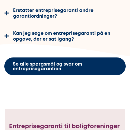
Erstatter entreprisegaranti andre
garantiordninger?
Kan jeg søge om entreprisegaranti på en
opgave, der er sat igang?
Se alle spørgsmål og svar om
entreprisegarantien
Entreprisegaranti til boligforeninger