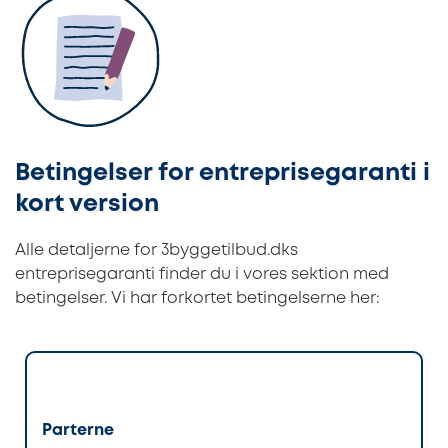
Betingelser for entreprisegaranti i
kort version
Alle detaljerne for 3byggetilbud.dks
entreprisegaranti finder du i vores sektion med
betingelser. Vi har forkortet betingelserne her:
Parterne