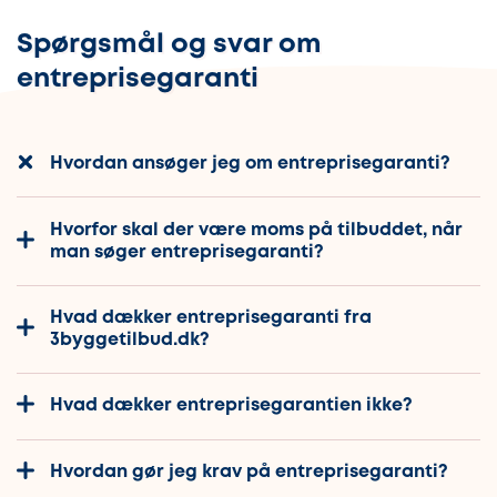
Spørgsmål og svar om
entreprisegaranti
Hvordan ansøger jeg om entreprisegaranti?
Hvorfor skal der være moms på tilbuddet, når
man søger entreprisegaranti?
Hvad dækker entreprisegaranti fra
3byggetilbud.dk?
Hvad dækker entreprisegarantien ikke?
Hvordan gør jeg krav på entreprisegaranti?