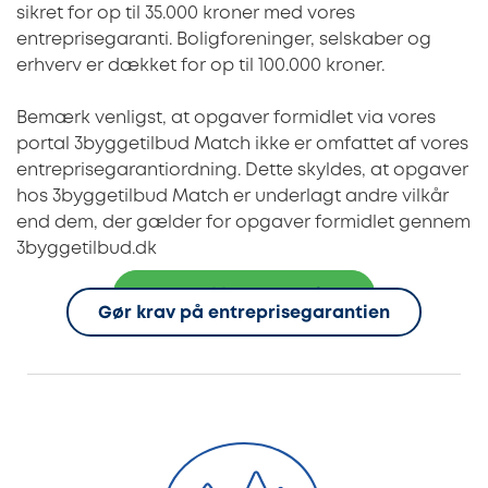
sikret for op til 35.000 kroner med vores
entreprisegaranti. Boligforeninger, selskaber og
erhverv er dækket for op til 100.000 kroner.
Bemærk venligst, at opgaver formidlet via vores
portal 3byggetilbud Match ikke er omfattet af vores
entreprisegarantiordning. Dette skyldes, at opgaver
hos 3byggetilbud Match er underlagt andre vilkår
end dem, der gælder for opgaver formidlet gennem
3byggetilbud.dk
Det dækker garantien
Gør krav på entreprisegarantien