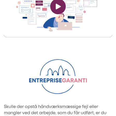
Skulle der opstå håndværksmæssige fejl eller
mangler ved det arbejde, som du får udført, er du