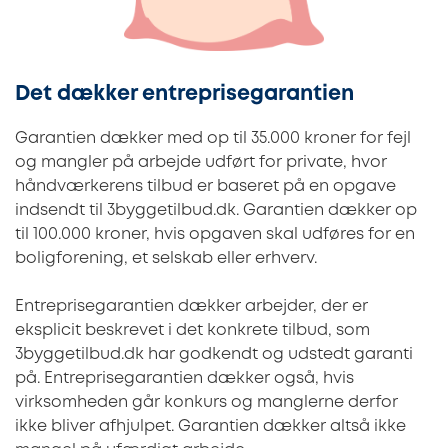
Det dækker entreprisegarantien
Garantien dækker med op til 35.000 kroner for fejl
og mangler på arbejde udført for private, hvor
håndværkerens tilbud er baseret på en opgave
indsendt til 3byggetilbud.dk. Garantien dækker op
til 100.000 kroner, hvis opgaven skal udføres for en
boligforening, et selskab eller erhverv.
Entreprisegarantien dækker arbejder, der er
eksplicit beskrevet i det konkrete tilbud, som
3byggetilbud.dk har godkendt og udstedt garanti
på. Entreprisegarantien dækker også, hvis
virksomheden går konkurs og manglerne derfor
ikke bliver afhjulpet. Garantien dækker altså ikke