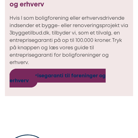
og erhverv
Hvis I som boligforening eller erhvervsdrivende
indsender et bygge- eller renoveringsprojekt via
3byggetilbud.dk, tilbyder vi, som et tilvalg, en
entreprisegaranti på op til 100.000 kroner. Tryk
på knappen og læs vores guide til
entreprisegaranti for boligforeninger og
erhverv.
Entreprisegaranti til foreninger og
erhverv