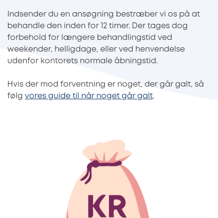
Indsender du en ansøgning bestræber vi os på at
behandle den inden for 12 timer. Der tages dog
forbehold for længere behandlingstid ved
weekender, helligdage, eller ved henvendelse
udenfor kontorets normale åbningstid.
Hvis der mod forventning er noget, der går galt, så
følg
vores guide til når noget går galt
.