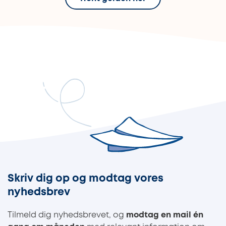
Skriv dig op og modtag vores
nyhedsbrev
Tilmeld dig nyhedsbrevet, og
modtag en mail én