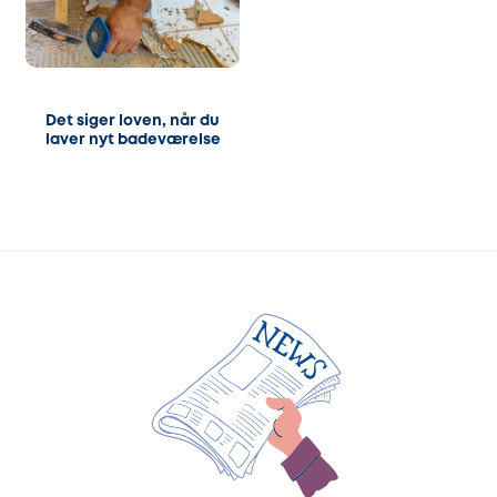
Det siger loven, når du
laver nyt badeværelse