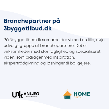
Branchepartner på
3byggetilbud.dk
På 3byggetilbud.dk samarbejder vi med en lille, nøje
udvalgt gruppe af branchepartnere. Det er
virksomheder med stor faglighed og specialiseret
viden, som bidrager med inspiration,
ekspertrådgivning og løsninger til boligejere.