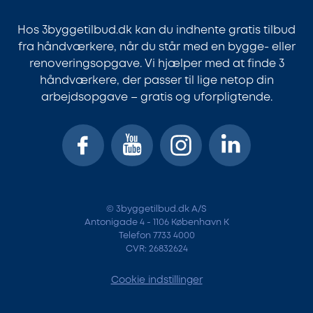
Hos 3byggetilbud.dk kan du indhente gratis tilbud
fra håndværkere, når du står med en bygge- eller
renoveringsopgave. Vi hjælper med at finde 3
håndværkere, der passer til lige netop din
arbejdsopgave – gratis og uforpligtende.
© 3byggetilbud.dk A/S
Antonigade 4 - 1106 København K
Telefon 7733 4000
CVR: 26832624
Cookie indstillinger