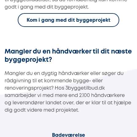
godt i gang med dit byggeprojekt.
Kom i gang med dit byggeprojekt
Mangler du en håndværker til dit næste
byggeprojekt?
Mangler du en dygtig håndværker eller søger du
rådgivning til et kommende bygge- eller
renoveringsprojekt? Hos 3byggetilbud.dk
samarbejder vi med mere end 2.100 håndværkere
og leverandører landet over, der er klar til at hjælpe
dig godt videre med projektet.
Badeværelse