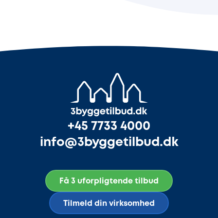
+45 7733 4000
info@3byggetilbud.dk
Få 3 uforpligtende tilbud
Tilmeld din virksomhed