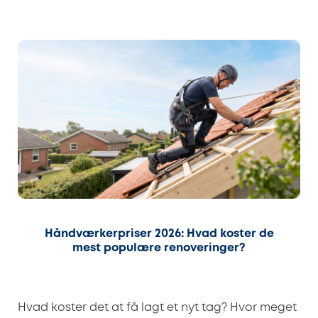
Håndværkerpriser 2026: Hvad koster de
mest populære renoveringer?
Hvad koster det at få lagt et nyt tag? Hvor meget