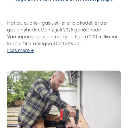
Har du et olie-, gas-, el- eller biokedel, er der
gode nyheder. Den 2. juli 2026 genåbnede
Varmepumpepuljen med yderligere 200 millioner
kroner til ordningen. Det betyde…
Læs mere →