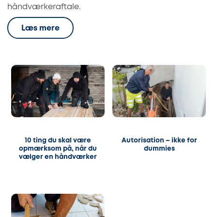
håndværkeraftale.
Læs mere
10 ting du skal være
Autorisation – ikke for
opmærksom på, når du
dummies
vælger en håndværker