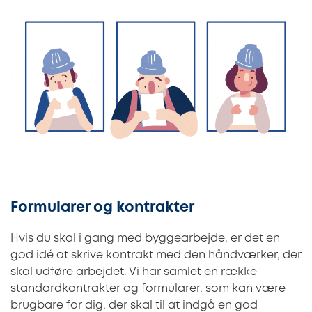
Formularer og kontrakter
Hvis du skal i gang med byggearbejde, er det en
god idé at skrive kontrakt med den håndværker, der
skal udføre arbejdet. Vi har samlet en række
standardkontrakter og formularer, som kan være
brugbare for dig, der skal til at indgå en god