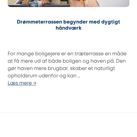
Drømmeterrassen begynder med dygtigt
håndværk
For mange boligejere er en træterrasse en måde
at få mere ud af både boligen og haven på. Den
gør haven mere brugbar, skaber et naturligt
opholdsrum udenfor og kan …
Læs mere →