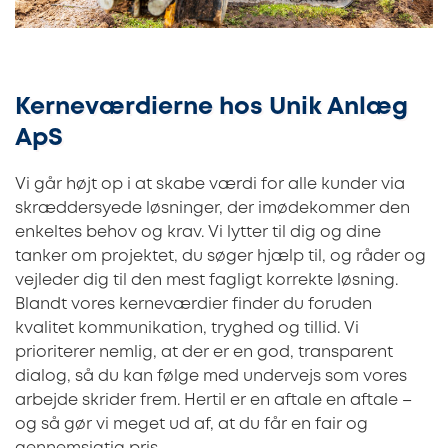
Kerneværdierne hos Unik Anlæg
ApS
Vi går højt op i at skabe værdi for alle kunder via
skræddersyede løsninger, der imødekommer den
enkeltes behov og krav. Vi lytter til dig og dine
tanker om projektet, du søger hjælp til, og råder og
vejleder dig til den mest fagligt korrekte løsning.
Blandt vores kerneværdier finder du foruden
kvalitet kommunikation, tryghed og tillid. Vi
prioriterer nemlig, at der er en god, transparent
dialog, så du kan følge med undervejs som vores
arbejde skrider frem. Hertil er en aftale en aftale –
og så gør vi meget ud af, at du får en fair og