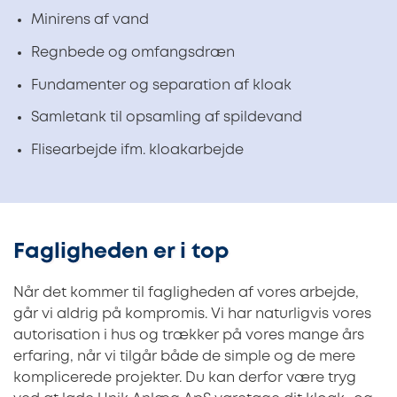
Minirens af vand
Regnbede og omfangsdræn
Fundamenter og separation af kloak
Samletank til opsamling af spildevand
Flisearbejde ifm. kloakarbejde
Fagligheden er i top
Når det kommer til fagligheden af vores arbejde,
går vi aldrig på kompromis. Vi har naturligvis vores
autorisation i hus og trækker på vores mange års
erfaring, når vi tilgår både de simple og de mere
komplicerede projekter. Du kan derfor være tryg