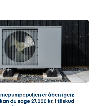
mepumpepuljen er åben igen:
kan du søge 27.000 kr. i tilskud