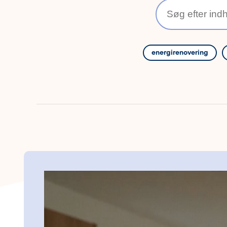
energirenovering