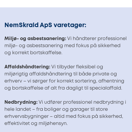
NemSkrald ApS varetager:
Miljø- og asbestsanering:
Vi håndterer professionel
miljø- og asbestsanering med fokus på sikkerhed
og korrekt bortskaffelse.
Affaldshåndtering:
Vi tilbyder fleksibel og
miljørigtig affaldshåndtering til både private og
erhverv – vi sørger for korrekt sortering, afhentning
og bortskaffelse af alt fra dagligt til specialaffald.
Nedbrydning:
Vi udfører professionel nedbrydning i
hele landet – fra boliger og garager til store
erhvervsbygninger – altid med fokus på sikkerhed,
effektivitet og miljøhensyn.