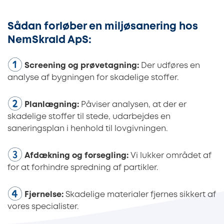
Sådan forløber en miljøsanering hos
NemSkrald ApS:
Screening og prøvetagning:
Der udføres en
analyse af bygningen for skadelige stoffer.
Planlægning:
Påviser analysen, at der er
skadelige stoffer til stede, udarbejdes en
saneringsplan i henhold til lovgivningen.
Afdækning og forsegling:
Vi lukker området af
for at forhindre spredning af partikler.
Fjernelse:
Skadelige materialer fjernes sikkert af
vores specialister.