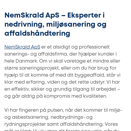
NemSkrald ApS – Eksperter i
nedrivning, miljøsanering og
affaldshåndtering
NemSkrald ApS
er et alsidigt og professionelt
sanerings- og affaldsfirma, der hjælper kunder i
hele Danmark. Om vi skal varetage et mindre eller
større saneringsprojekt, eller om du har brug for
hjælp til at komme af med dit byggeaffald, står vi
klar med erfaring, viden og det rette udstyr. Vi har
en effektiv, sikker og grundig tilgang til arbejdet –
og går aldrig på kompromis med kvaliteten.
Vi har fingeren på pulsen, når det kommer til miljø-
og asbestsanering, nedbrydnings- og
rydningsprojekter samt affaldshåndtering. Vores