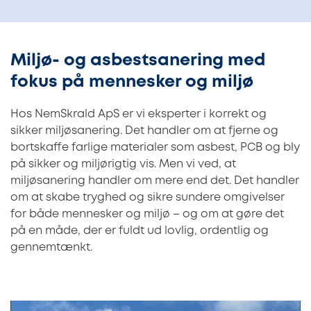
Miljø- og asbestsanering med
fokus på mennesker og miljø
Hos NemSkrald ApS er vi eksperter i korrekt og
sikker miljøsanering. Det handler om at fjerne og
bortskaffe farlige materialer som asbest, PCB og bly
på sikker og miljørigtig vis. Men vi ved, at
miljøsanering handler om mere end det. Det handler
om at skabe tryghed og sikre sundere omgivelser
for både mennesker og miljø – og om at gøre det
på en måde, der er fuldt ud lovlig, ordentlig og
gennemtænkt.