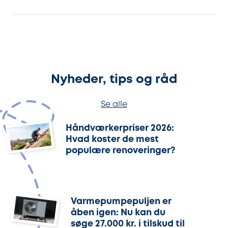
Nyheder, tips og råd
Se alle
Håndværkerpriser 2026:
Hvad koster de mest
populære renoveringer?
Varmepumpepuljen er
åben igen: Nu kan du
søge 27.000 kr. i tilskud til