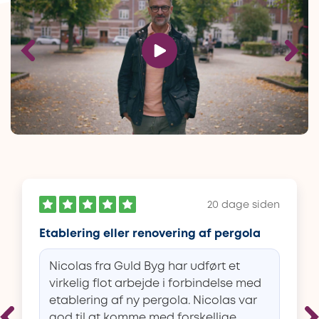
20 dage siden
Etablering eller renovering af pergola
Nicolas fra Guld Byg har udført et
virkelig flot arbejde i forbindelse med
etablering af ny pergola. Nicolas var
god til at komme med forskellige