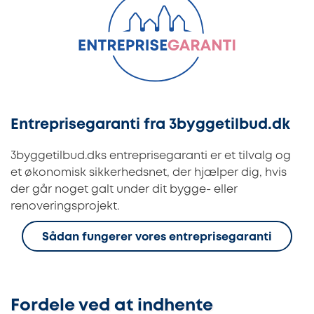
Entreprisegaranti fra 3byggetilbud.dk
3byggetilbud.dks entreprisegaranti er et tilvalg og
et økonomisk sikkerhedsnet, der hjælper dig, hvis
der går noget galt under dit bygge- eller
renoveringsprojekt.
Sådan fungerer vores entreprisegaranti
Fordele ved at indhente