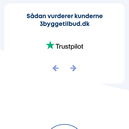
Sådan vurderer kunderne
3byggetilbud.dk