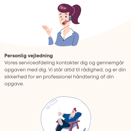
Personlig vejledning
Vores serviceafdeling kontakter dig og gennemgår
opgaven med dig. Vi står altid til rådighed, og er din
sikkerhed for en professionel håndtering af din
opgave.