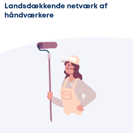
Landsdækkende netværk af
håndværkere