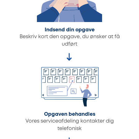
Indsend din opgave
Beskriv kort den opgave, du ønsker at få
udført
Opgaven behandles
Vores serviceafdeling kontakter dig
telefonisk