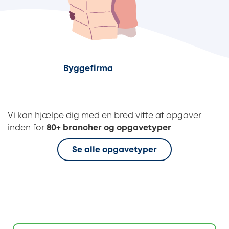
Byggefirma
Vi kan hjælpe dig med en bred vifte af opgaver
inden for
80+ brancher og opgavetyper
Se alle opgavetyper