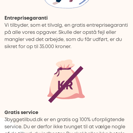
Entreprisegaranti
Vi tilbyder, som et tilvalg, en gratis entreprisegaranti
på alle vores opgaver. Skulle der opstå fejl eller
mangler ved det arbejde, som du får udført, er du
sikret for op til 35.000 kroner.
Gratis service
3byggetilbud.dk er en gratis og 100% uforpligtende
service. Du er derfor ikke tvunget til at vælge nogle