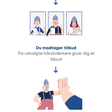
Du modtager tilbud
Tre udvalgte håndværkere giver dig et
tilbud