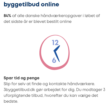
byggetilbud online
84%
af alle danske håndværkeropgaver i løbet af
det sidste år er blevet bestilt online
Spar tid og penge
Slip for selv at finde og kontakte håndværkere.
3byggetilbud.dk gør arbejdet for dig. Du modtager 3
uforpligtende tilbud, hvorefter du kan vælge det
bedste.