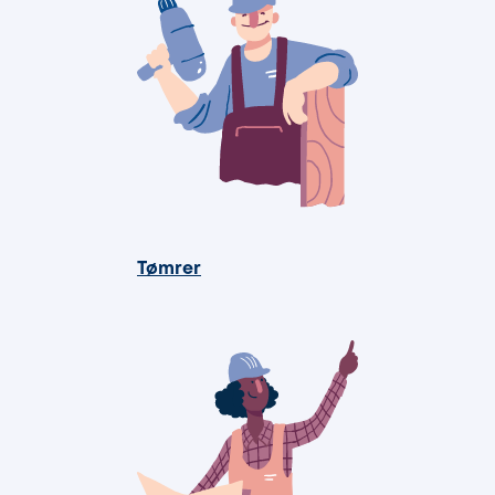
Tømrer