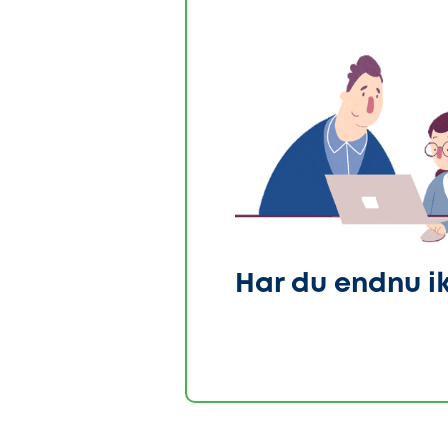
Har du endnu i