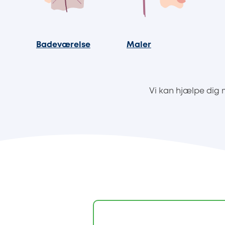
Badeværelse
Maler
Vi kan hjælpe dig 