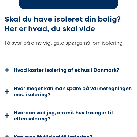
Få 3 tilbud på isoleringsarbejdet
Skal du have isoleret din bolig?
Her er hvad, du skal vide
Få svar på dine vigtigste spørgsmål om isolering
Hvad koster isolering af et hus i Danmark?
Hvor meget kan man spare på varmeregningen
med isolering?
Hvordan ved jeg, om mit hus trænger til
efterisolering?