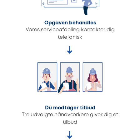
Opgaven behandles
Vores serviceafdeling kontakter dig
telefonisk
Du modtager tilbud
Tre udvalgte håndværkere giver dig et
tilbud