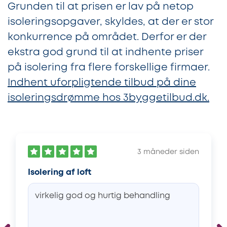
Grunden til at prisen er lav på netop
isoleringsopgaver, skyldes, at der er stor
konkurrence på området. Derfor er der
ekstra god grund til at indhente priser
på isolering fra flere forskellige firmaer.
Indhent uforpligtende tilbud på dine
isoleringsdrømme hos 3byggetilbud.dk.
3 måneder siden
Isolering af loft
virkelig god og hurtig behandling