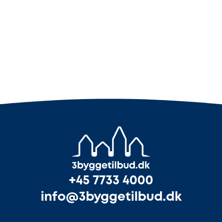
+45 7733 4000
info@3byggetilbud.dk