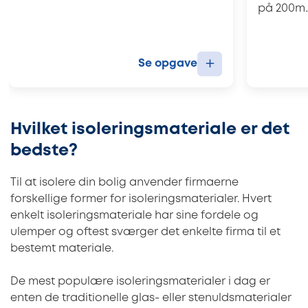
på 200m
+
Se opgave
Hvilket isoleringsmateriale er det
bedste?
Til at isolere din bolig anvender firmaerne
forskellige former for isoleringsmaterialer. Hvert
enkelt isoleringsmateriale har sine fordele og
ulemper og oftest sværger det enkelte firma til et
bestemt materiale.
De mest populære isoleringsmaterialer i dag er
enten de traditionelle glas- eller stenuldsmaterialer