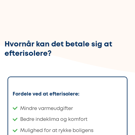
Hvornår kan det betale sig at
efterisolere?
Fordele ved at efterisolere:
Mindre varmeudgifter
Bedre indeklima og komfort
Mulighed for at rykke boligens