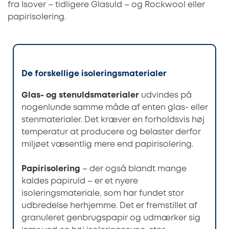
fra Isover – tidligere Glasuld – og Rockwool eller
papirisolering.
De forskellige isoleringsmaterialer
Glas- og stenuldsmaterialer
udvindes på
nogenlunde samme måde af enten glas- eller
stenmaterialer. Det kræver en forholdsvis høj
temperatur at producere og belaster derfor
miljøet væsentlig mere end papirisolering.
Papirisolering
– der også blandt mange
kaldes papiruld – er et nyere
isoleringsmateriale, som har fundet stor
udbredelse herhjemme. Det er fremstillet af
granuleret genbrugspapir og udmærker sig