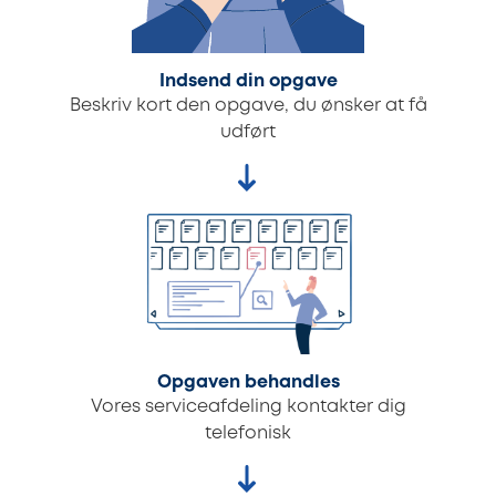
Indsend din opgave
Beskriv kort den opgave, du ønsker at få
udført
Opgaven behandles
Vores serviceafdeling kontakter dig
telefonisk