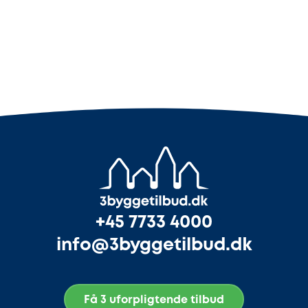
+45 7733 4000
info@3byggetilbud.dk
Få 3 uforpligtende tilbud