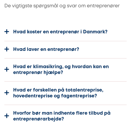
De vigtigste spørgsmål og svar om entreprenører
Hvad koster en entreprenør i Danmark?
Hvad laver en entreprenør?
Hvad er klimasikring, og hvordan kan en
entreprenør hjælpe?
Hvad er forskellen på totalentreprise,
hovedentreprise og fagentreprise?
Hvorfor bør man indhente flere tilbud på
entreprenørarbejde?