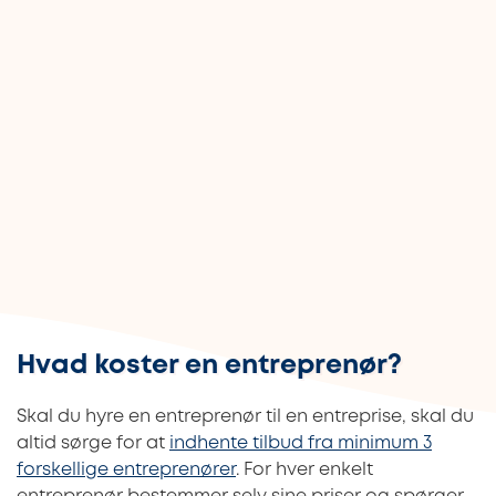
Hvad koster en entreprenør?
Skal du hyre en entreprenør til en entreprise, skal du
altid sørge for at
indhente tilbud fra minimum 3
forskellige entreprenører
. For hver enkelt