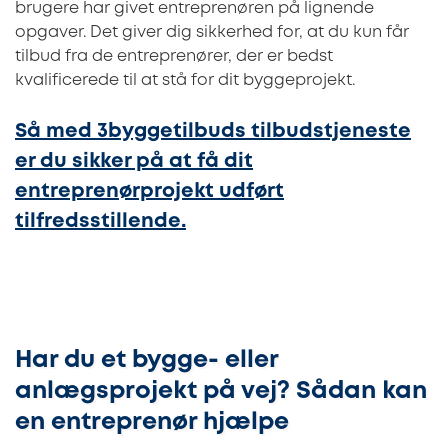
brugere har givet entreprenøren på lignende
opgaver. Det giver dig sikkerhed for, at du kun får
tilbud fra de entreprenører, der er bedst
kvalificerede til at stå for dit byggeprojekt.
Så med 3byggetilbuds tilbudstjeneste
er du sikker på at få dit
entreprenørprojekt udført
tilfredsstillende.
Har du et bygge- eller
anlægsprojekt på vej? Sådan kan
en entreprenør hjælpe