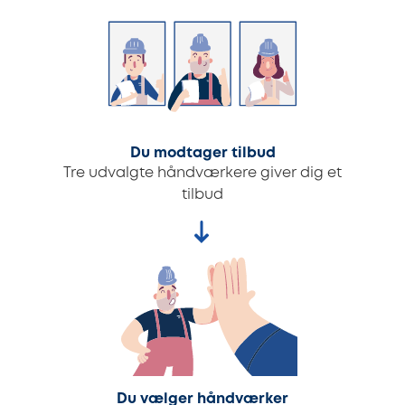
Du modtager tilbud
Tre udvalgte håndværkere giver dig et
tilbud
Du vælger håndværker