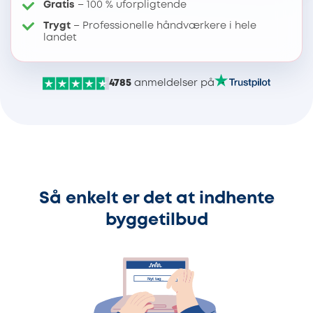
Gratis
– 100 % uforpligtende
Trygt
– Professionelle håndværkere i hele
landet
4785
anmeldelser på
Så enkelt er det at indhente
byggetilbud