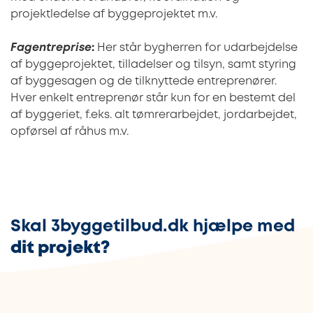
projektledelse af byggeprojektet m.v.
Fagentreprise
:
Her står bygherren for udarbejdelse
af byggeprojektet, tilladelser og tilsyn, samt styring
af byggesagen og de tilknyttede entreprenører.
Hver enkelt entreprenør står kun for en bestemt del
af byggeriet, f.eks. alt tømrerarbejdet, jordarbejdet,
opførsel af råhus m.v.
Skal 3byggetilbud.dk hjælpe med
dit projekt?