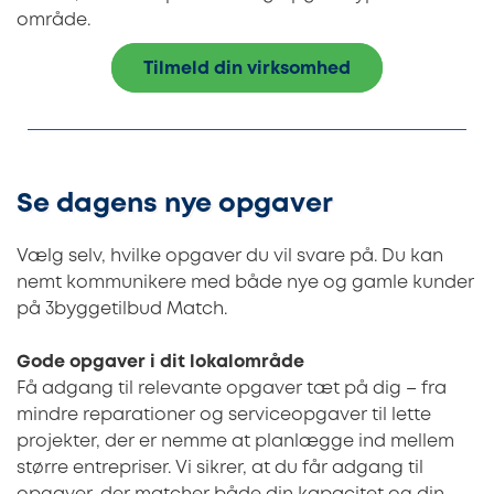
område.
Tilmeld din virksomhed
Se dagens nye opgaver
Vælg selv, hvilke opgaver du vil svare på. Du kan
nemt kommunikere med både nye og gamle kunder
på 3byggetilbud Match.
Gode opgaver i dit lokalområde
Få adgang til relevante opgaver tæt på dig – fra
mindre reparationer og serviceopgaver til lette
projekter, der er nemme at planlægge ind mellem
større entrepriser. Vi sikrer, at du får adgang til