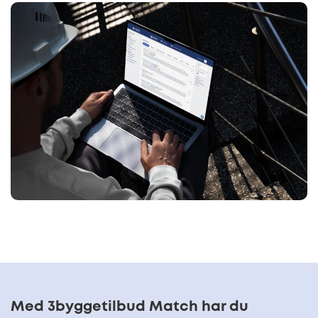
Med 3byggetilbud Match har du