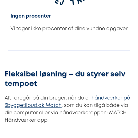
Ingen procenter
Vi tager ikke procenter af dine vundne opgaver
Fleksibel løsning – du styrer selv
tempoet
Alt foregår på din bruger, når du er
håndværker på
3byggetilbud.dk Match
, som du kan tilgå både via
din computer eller via håndværkerappen: MATCH
Håndværker app.