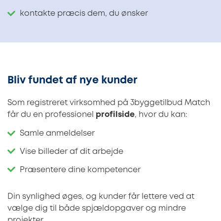
kontakte præcis dem, du ønsker
Bliv fundet af nye kunder
Som registreret virksomhed på 3byggetilbud Match
får du en professionel
profilside
, hvor du kan:
Samle anmeldelser
Vise billeder af dit arbejde
Præsentere dine kompetencer
Din synlighed øges, og kunder får lettere ved at
vælge dig til både spjældopgaver og mindre
projekter.