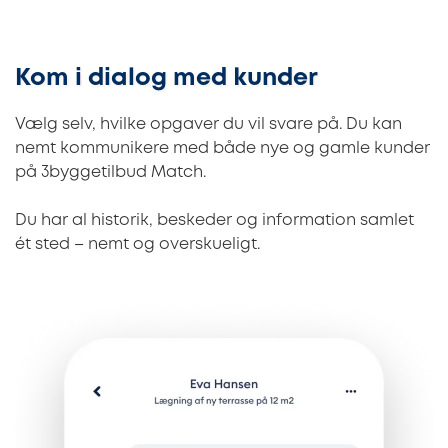
Kom i dialog med kunder
Vælg selv, hvilke opgaver du vil svare på. Du kan
nemt kommunikere med både nye og gamle kunder
på 3byggetilbud Match.
Du har al historik, beskeder og information samlet
ét sted – nemt og overskueligt.