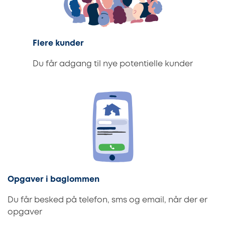
Flere kunder
Du får adgang til nye potentielle kunder
Opgaver i baglommen
Du får besked på telefon, sms og email, når der er
opgaver