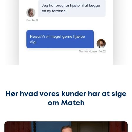
Hør hvad vores kunder har at sige
om Match