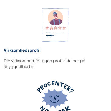
Virksomhedsprofil
Din virksomhed får egen profilside her på
3byggetilbud.dk