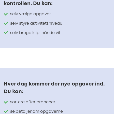
kontrollen. Du kan:
selv vælge opgaver
selv styre aktivitetsniveau
selv bruge klip, når du vil
Hver dag kommer der nye opgaver ind.
Du kan:
sortere efter brancher
se detaljer om opgaverne