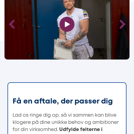
Få en aftale, der passer dig
Lad os ringe dig op, så vi sammen kan blive
klogere på dine unikke behov og ambitioner
for din virksomhed.
Udfylde felterne i