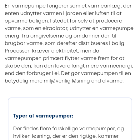
En varmepumpe fungerer som et varmeanlæg, der
enten udnytter varmen i jorden eller luften til at
opvarme boligen. I stedet for selv at producere
varme, som en elradiator, udnytter en varmepumpe
energi fra omgivelserne og omdanner den til
brugbar varme, som derefter distribueres i bolig.
Processen kræver elektricitet, men da
varmepumpen primært flytter varme frem for at
skabe den, kan den levere langt mere varmeenergi,
end den forbruger i el. Det gør varmepumpen til en
betydelig mere miljøvenlig løsning end elvarme.
Typer af varmepumper:
Der findes flere forskellige varmepumper, og
hvilken løsning, der er den rigtige, kommer