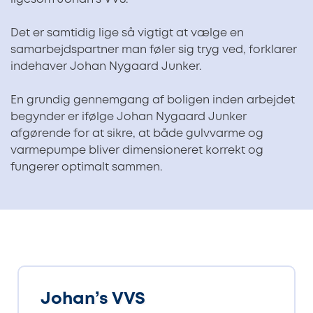
Det er samtidig lige så vigtigt at vælge en
samarbejdspartner man føler sig tryg ved, forklarer
indehaver Johan Nygaard Junker.
En grundig gennemgang af boligen inden arbejdet
begynder er ifølge Johan Nygaard Junker
afgørende for at sikre, at både gulvvarme og
varmepumpe bliver dimensioneret korrekt og
fungerer optimalt sammen.
Johan’s VVS