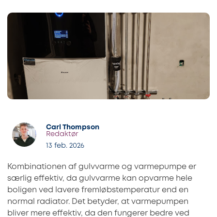
Carl Thompson
Redaktør
13 feb. 2026
Kombinationen af gulvvarme og varmepumpe er
særlig effektiv, da gulvvarme kan opvarme hele
boligen ved lavere fremløbstemperatur end en
normal radiator. Det betyder, at varmepumpen
bliver mere effektiv, da den fungerer bedre ved