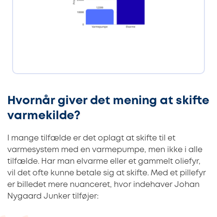
Hvornår giver det mening at skifte
varmekilde?
I mange tilfælde er det oplagt at skifte til et
varmesystem med en varmepumpe, men ikke i alle
tilfælde. Har man elvarme eller et gammelt oliefyr,
vil det ofte kunne betale sig at skifte. Med et pillefyr
er billedet mere nuanceret, hvor indehaver Johan
Nygaard Junker tilføjer: