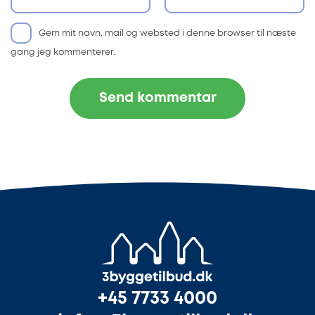
Gem mit navn, mail og websted i denne browser til næste
gang jeg kommenterer.
+45 7733 4000