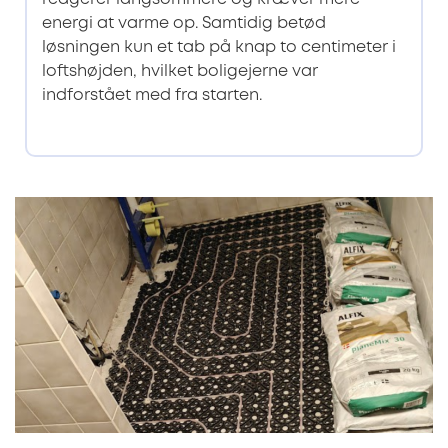
energi at varme op. Samtidig betød
løsningen kun et tab på knap to centimeter i
loftshøjden, hvilket boligejerne var
indforstået med fra starten.