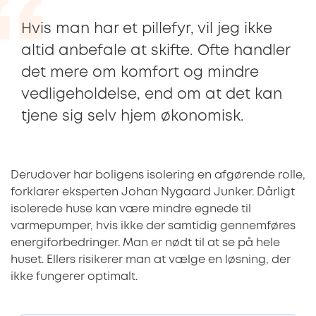
Hvis man har et pillefyr, vil jeg ikke
altid anbefale at skifte. Ofte handler
det mere om komfort og mindre
vedligeholdelse, end om at det kan
tjene sig selv hjem økonomisk.
Derudover har boligens isolering en afgørende rolle,
forklarer eksperten Johan Nygaard Junker. Dårligt
isolerede huse kan være mindre egnede til
varmepumper, hvis ikke der samtidig gennemføres
energiforbedringer. Man er nødt til at se på hele
huset. Ellers risikerer man at vælge en løsning, der
ikke fungerer optimalt.