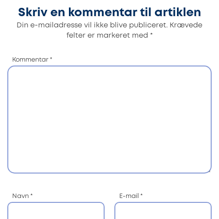
Skriv en kommentar til artiklen
Din e-mailadresse vil ikke blive publiceret.
Krævede
felter er markeret med
*
Kommentar
*
Navn
*
E-mail
*