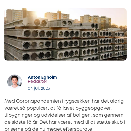
Anton Egholm
Redaktør
04 jul. 2023
Med Coronapandemien i rygsækken har det aldrig
været så populært at få lavet byggeopgaver,
tilbygninger og udvidelser af boligen, som gennem
de sidste få år. Det har været med til at sætte skub i
priserne på de nu meget efterspurgte