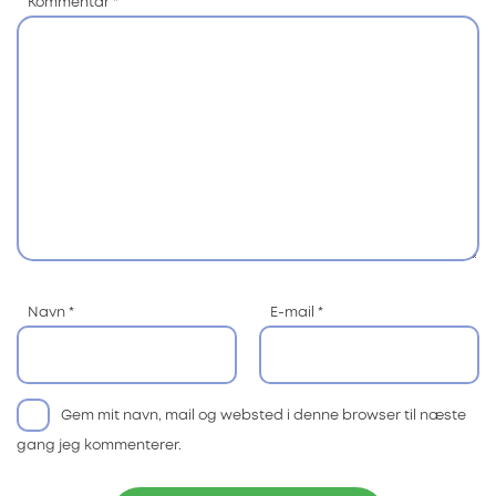
Kommentar
*
Navn
*
E-mail
*
Gem mit navn, mail og websted i denne browser til næste
gang jeg kommenterer.