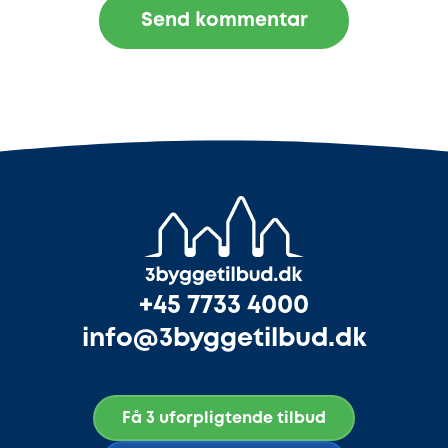
+45 7733 4000
info@3byggetilbud.dk
Få 3 uforpligtende tilbud