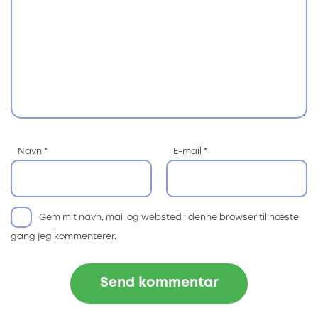
Navn
*
E-mail
*
Gem mit navn, mail og websted i denne browser til næste
gang jeg kommenterer.