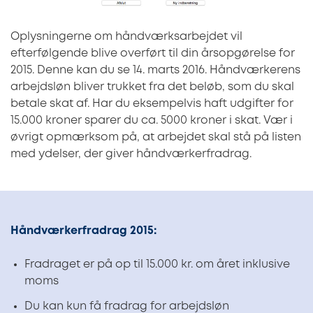
Oplysningerne om håndværksarbejdet vil
efterfølgende blive overført til din årsopgørelse for
2015. Denne kan du se 14. marts 2016. Håndværkerens
arbejdsløn bliver trukket fra det beløb, som du skal
betale skat af. Har du eksempelvis haft udgifter for
15.000 kroner sparer du ca. 5000 kroner i skat. Vær i
øvrigt opmærksom på, at arbejdet skal stå på listen
med ydelser, der giver håndværkerfradrag.
Håndværkerfradrag 2015:
Fradraget er på op til 15.000 kr. om året inklusive
moms
Du kan kun få fradrag for arbejdsløn