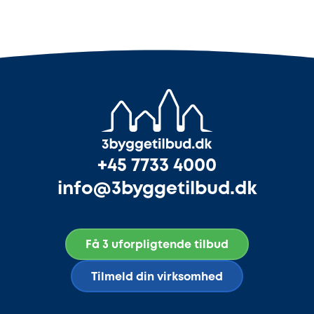
+45 7733 4000
info@3byggetilbud.dk
Få 3 uforpligtende tilbud
Tilmeld din virksomhed