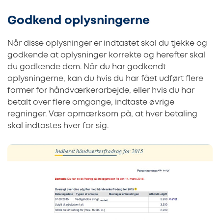
Godkend oplysningerne
Når disse oplysninger er indtastet skal du tjekke og
godkende at oplysninger korrekte og herefter skal
du godkende dem. Når du har godkendt
oplysningerne, kan du hvis du har fået udført flere
former for håndværkerarbejde, eller hvis du har
betalt over flere omgange, indtaste øvrige
regninger. Vær opmærksom på, at hver betaling
skal indtastes hver for sig.