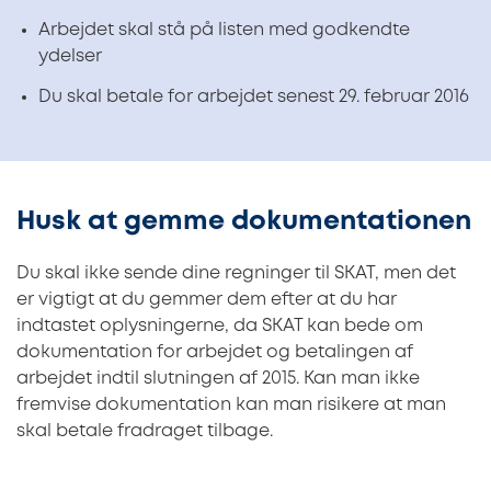
Arbejdet skal stå på listen med godkendte
ydelser
Du skal betale for arbejdet senest 29. februar 2016
Husk at gemme dokumentationen
Du skal ikke sende dine regninger til SKAT, men det
er vigtigt at du gemmer dem efter at du har
indtastet oplysningerne, da SKAT kan bede om
dokumentation for arbejdet og betalingen af
arbejdet indtil slutningen af 2015. Kan man ikke
fremvise dokumentation kan man risikere at man
skal betale fradraget tilbage.