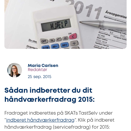
Maria Carlsen
Redaktør
25 sep. 2015
Sådan indberetter du dit
håndværkerfradrag 2015:
Fradraget indberettes på SKATs TastSelv under
”
indberet håndværkerfradrag
”. Klik på indberet
håndværkerfradrag (servicefradrag) for 2015: