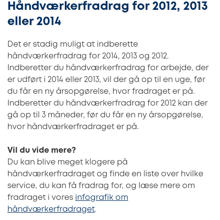
Håndværkerfradrag for 2012, 2013
eller 2014
Det er stadig muligt at indberette
håndværkerfradrag for 2014, 2013 og 2012.
Indberetter du håndværkerfradrag for arbejde, der
er udført i 2014 eller 2013, vil der gå op til en uge, før
du får en ny årsopgørelse, hvor fradraget er på.
Indberetter du håndværkerfradrag for 2012 kan der
gå op til 3 måneder, før du får en ny årsopgørelse,
hvor håndværkerfradraget er på.
Vil du vide mere?
Du kan blive meget klogere på
håndværkerfradraget og finde en liste over hvilke
service, du kan få fradrag for, og læse mere om
fradraget i vores
infografik om
håndværkerfradraget
.