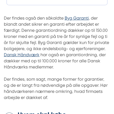
Der findes også den såkaldte
Byg Garanti
, der
blandt andet sikrer en garanti efter arbejdet er
færdigt. Denne garantiordning dækker op til 150.00
kroner med en garanti på tre år for synlige fejl og ti
år for skjulte fejl. Byg Garanti gælder kun for private
boligejere, og ikke andelsbolig- og ejerforeninger.
Dansk Håndværk
har også en garantiordning, der
dækker med op til 100.000 kroner for alle Dansk
Håndværks medlemmer.
Der findes, som sagt, mange former for garantier,
og de er langt fra nødvendige på alle opgaver. Hør
håndværkeren nærmere omkring, hvad firmaets
arbejde er dækket af.