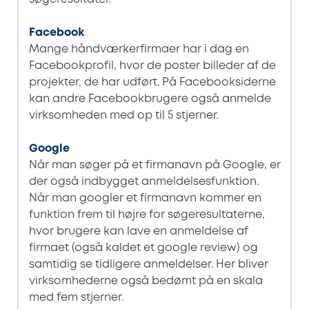
Facebook
Mange håndværkerfirmaer har i dag en
Facebookprofil, hvor de poster billeder af de
projekter, de har udført. På Facebooksiderne
kan andre Facebookbrugere også anmelde
virksomheden med op til 5 stjerner.
Google
Når man søger på et firmanavn på Google, er
der også indbygget anmeldelsesfunktion.
Når man googler et firmanavn kommer en
funktion frem til højre for søgeresultaterne,
hvor brugere kan lave en anmeldelse af
firmaet (også kaldet et google review) og
samtidig se tidligere anmeldelser. Her bliver
virksomhederne også bedømt på en skala
med fem stjerner.