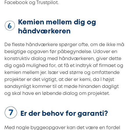
Facebook og Trustpilot.
Kemien mellem dig og
håndværkeren
De fleste håndværkere spørger ofte, om de ikke må
besigtige opgaven før påbegyndelse. Udover en
konstruktiv dialog med håndværkeren, giver dette
dig også mulighed for, at få et indtryk af firmaet og
kemien mellem jer. Især ved større og omfattende
projekter er det vigtigt, at der er kemi, da I højst
sandsynligt kommer til at møde hinanden dagligt
og skal have en løbende dialog om projektet.
Er der behov for garanti?
Med nogle byggeopgaver kan det være en fordel