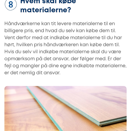
Hvem skal købe
materialerne?
Håndværkerne kan tit levere materialerne til en
billigere pris, end hvad du selv kan købe dem til.
Vent derfor med at indkøbe materialerne til du har
hørt, hvilken pris håndværkeren kan købe dem til.
Hvis du selv vil indkøbe materialerne skal du være
opmærksom på det ansvar, der følger med. Er der
fejl og mangler på dine egne indkøbte materialerne,
er det nemlig dit ansvar.