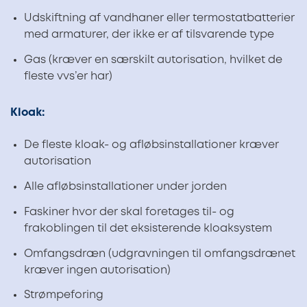
Udskiftning af vandhaner eller termostatbatterier
med armaturer, der ikke er af tilsvarende type
Gas (kræver en særskilt autorisation, hvilket de
fleste vvs’er har)
Kloak:
De fleste kloak- og afløbsinstallationer kræver
autorisation
Alle afløbsinstallationer under jorden
Faskiner hvor der skal foretages til- og
frakoblingen til det eksisterende kloaksystem
Omfangsdræn (udgravningen til omfangsdrænet
kræver ingen autorisation)
Strømpeforing