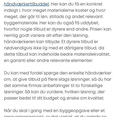
håndværkertilbuddet
. Her kan du få en konkret
indsigt i, hvor meget materialerne koster og hvor
meget, der går til løn, stillads og andet relevant
byggemateriale. Her kan du også få uddybet,
hvorfor nogle tilbud er dyrere end andre. Prisen kan
nemlig godt variere alt efter den løsning,
håndværkeren kan tilbyde. Et dyrere tilbud er
nødvendigvis ikke lig med et dårligere tilbud, da
dette tilbud kan indeholde bedre materialekvalitet,
en garanti eller andre relevante elementer.
Du kan med fordel spørge den enkelte håndværker
om, at give tilbud på flere slags løsninger, så du har
det samme firmas anbefalinger til to forskellige
løsninger. Så kan du vurdere, hvilken løsning, der
passer bedst til dit budget og ønske om kvalitet.
Når du skal i gang med en byggeopgave eller et