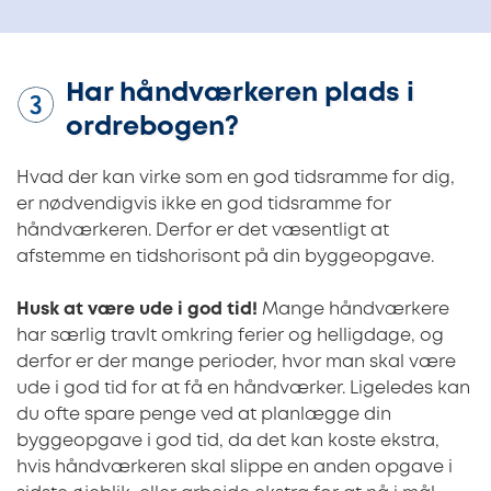
Har håndværkeren plads i
ordrebogen?
Hvad der kan virke som en god tidsramme for dig,
er nødvendigvis ikke en god tidsramme for
håndværkeren. Derfor er det væsentligt at
afstemme en tidshorisont på din byggeopgave.
Husk at være ude i god tid!
Mange håndværkere
har særlig travlt omkring ferier og helligdage, og
derfor er der mange perioder, hvor man skal være
ude i god tid for at få en håndværker. Ligeledes kan
du ofte spare penge ved at planlægge din
byggeopgave i god tid, da det kan koste ekstra,
hvis håndværkeren skal slippe en anden opgave i