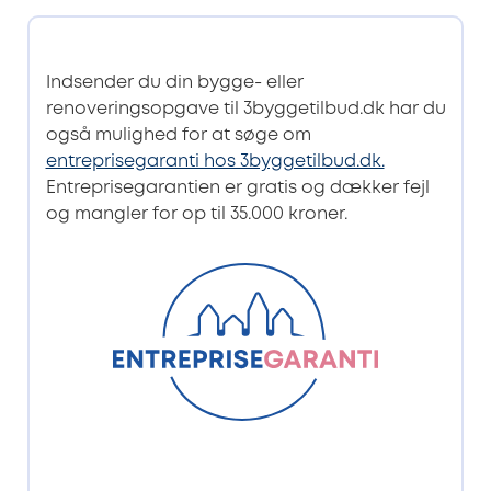
Indsender du din bygge- eller
renoveringsopgave til 3byggetilbud.dk har du
også mulighed for at søge om
entreprisegaranti hos 3byggetilbud.dk.
Entreprisegarantien er gratis og dækker fejl
og mangler for op til 35.000 kroner.