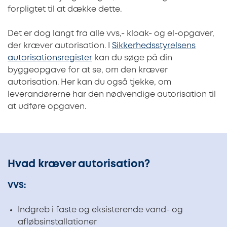
forpligtet til at dække dette.
Det er dog langt fra alle vvs,- kloak- og el-opgaver,
der kræver autorisation. I
Sikkerhedsstyrelsens
autorisationsregister
kan du søge på din
byggeopgave for at se, om den kræver
autorisation. Her kan du også tjekke, om
leverandørerne har den nødvendige autorisation til
at udføre opgaven.
Hvad kræver autorisation?
VVS:
Indgreb i faste og eksisterende vand- og
afløbsinstallationer