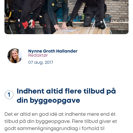
Nynne Groth Hallander
Redaktør
07 aug. 2017
Indhent altid flere tilbud på
din byggeopgave
Det er altid en god idé at indhente mere end ét
tilbud på din byggeopgave. Flere tilbud giver et
godt sammenligningsgrundlag i forhold til