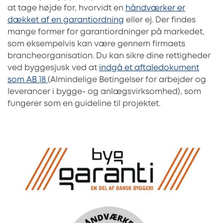
at tage højde for, hvorvidt en
håndværker er
dækket af en garantiordning
eller ej. Der findes
mange former for garantiordninger på markedet,
som eksempelvis kan være gennem firmaets
brancheorganisation. Du kan sikre dine rettigheder
ved byggesjusk ved at
indgå et aftaledokument
som AB 18
(Almindelige Betingelser for arbejder og
leverancer i bygge- og anlægsvirksomhed), som
fungerer som en guideline til projektet.