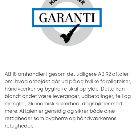
AB 18 omhandler ligesom det tidligere AB 92 aftaler
om, hvad arbejdet går ud på og hvilke forpligtelser,
håndværker og bygherre skal opfylde. Dette kan
blandt andet være leverancer, udbetalinger, fejl og
mangler, økonomisk sikkerhed, dagsbøder med
mere. Aftalen er gensidig og sikrer både dine
rettigheder som bygherre og håndværkerens
rettigheder.