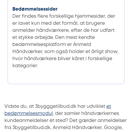
Bedømmelsessider
Der findes flere forskellige hjemmesider, der
er lavet kun med det formål, at brugere
anmelder håndværkere, efter de har udført
et stykke arbejde. Den mest kendte
bedømmelsesplatform er Anmeld
Håndværker, som også holder et årligt show,
hvor håndværkere bliver kåret i forskellige
kategorier.
Vidste du, at 3bygggetilbud.dk har udviklet
et
bedømmelsesmodul
, der samler håndværkernes
kundeanmeldelser ét sted? Det gælder anmeldelser
fra 3byggetilbud.dk, Anmeld Håndværker, Google,