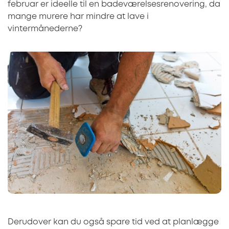
februar er ideelle til en badeværelsesrenovering, da
mange murere har mindre at lave i
vintermånederne?
Derudover kan du også spare tid ved at planlægge