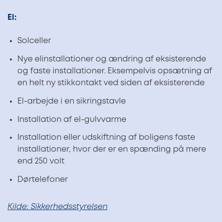
El:
Solceller
Nye elinstallationer og ændring af eksisterende
og faste installationer. Eksempelvis opsætning af
en helt ny stikkontakt ved siden af eksisterende
El-arbejde i en sikringstavle
Installation af el-gulvvarme
Installation eller udskiftning af boligens faste
installationer, hvor der er en spænding på mere
end 250 volt
Dørtelefoner
Kilde: Sikkerhedsstyrelsen