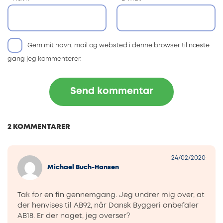
Gem mit navn, mail og websted i denne browser til næste
gang jeg kommenterer.
2 KOMMENTARER
24/02/2020
Michael Buch-Hansen
Tak for en fin gennemgang. Jeg undrer mig over, at
der henvises til AB92, når Dansk Byggeri anbefaler
AB18. Er der noget, jeg overser?