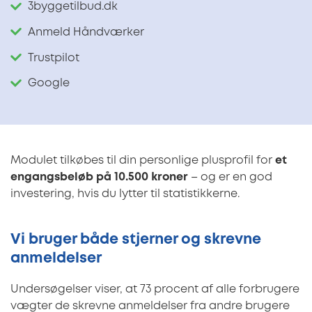
3byggetilbud.dk
Anmeld Håndværker
Trustpilot
Google
Modulet tilkøbes til din personlige plusprofil for
et
engangsbeløb på 10.500 kroner
– og er en god
investering, hvis du lytter til statistikkerne.
Vi bruger både stjerner og skrevne
anmeldelser
Undersøgelser viser, at 73 procent af alle forbrugere
vægter de skrevne anmeldelser fra andre brugere