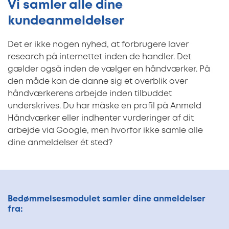
Vi samler alle dine
kundeanmeldelser
Det er ikke nogen nyhed, at forbrugere laver
research på internettet inden de handler. Det
gælder også inden de vælger en håndværker. På
den måde kan de danne sig et overblik over
håndværkerens arbejde inden tilbuddet
underskrives. Du har måske en profil på Anmeld
Håndværker eller indhenter vurderinger af dit
arbejde via Google, men hvorfor ikke samle alle
dine anmeldelser ét sted?
Bedømmelsesmodulet samler dine anmeldelser
fra: