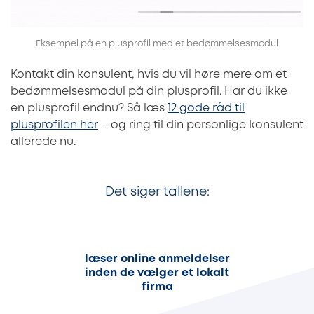
Eksempel på en plusprofil med et bedømmelsesmodul
Kontakt din konsulent, hvis du vil høre mere om et
bedømmelsesmodul på din plusprofil. Har du ikke
en plusprofil endnu? Så læs
12 gode råd til
plusprofilen her
– og ring til din personlige konsulent
allerede nu.
Det siger tallene:
86%
læser online anmeldelser
inden de vælger et lokalt
firma