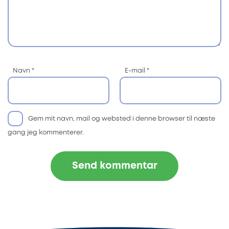
Navn
*
E-mail
*
Gem mit navn, mail og websted i denne browser til næste
gang jeg kommenterer.