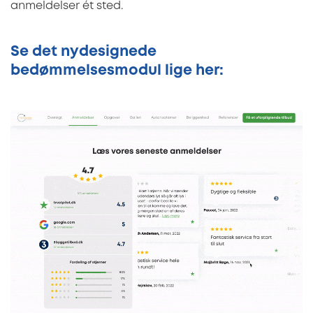
anmeldelser ét sted.
Se det nydesignede
bedømmelsesmodul lige her: