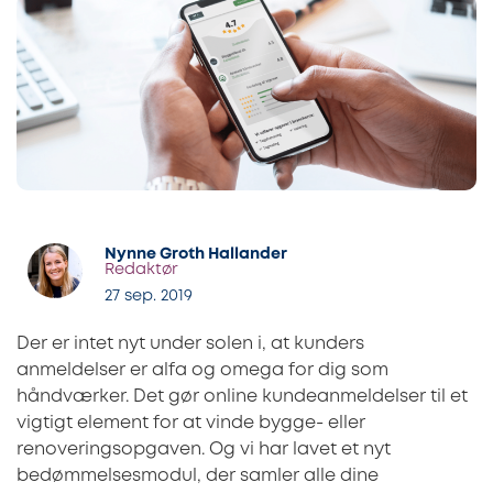
Nynne Groth Hallander
Redaktør
27 sep. 2019
Der er intet nyt under solen i, at kunders
anmeldelser er alfa og omega for dig som
håndværker. Det gør online kundeanmeldelser til et
vigtigt element for at vinde bygge- eller
renoveringsopgaven. Og vi har lavet et nyt
bedømmelsesmodul, der samler alle dine