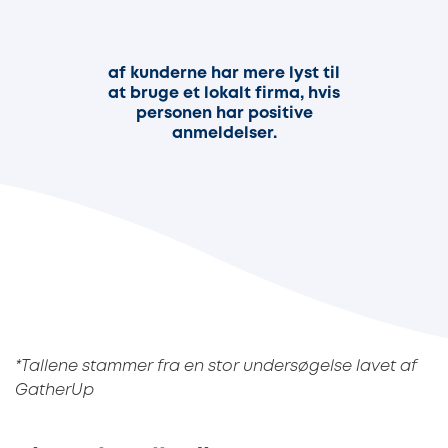
68%
af kunderne har mere lyst til
at bruge et lokalt firma, hvis
personen har positive
anmeldelser.
*Tallene stammer fra en stor undersøgelse lavet af
GatherUp