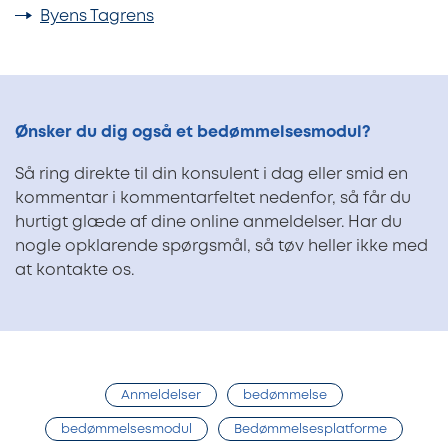
Byens Tagrens
Ønsker du dig også et bedømmelsesmodul?
Så ring direkte til din konsulent i dag eller smid en
kommentar i kommentarfeltet nedenfor, så får du
hurtigt glæde af dine online anmeldelser. Har du
nogle opklarende spørgsmål, så tøv heller ikke med
at kontakte os.
Anmeldelser
bedømmelse
bedømmelsesmodul
Bedømmelsesplatforme