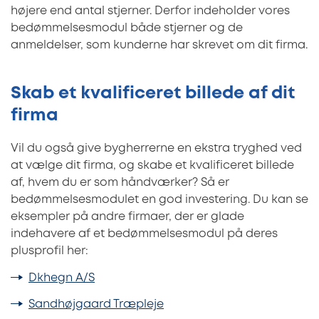
højere end antal stjerner. Derfor indeholder vores
bedømmelsesmodul både stjerner og de
anmeldelser, som kunderne har skrevet om dit firma.
Skab et kvalificeret billede af dit
firma
Vil du også give bygherrerne en ekstra tryghed ved
at vælge dit firma, og skabe et kvalificeret billede
af, hvem du er som håndværker? Så er
bedømmelsesmodulet en god investering. Du kan se
eksempler på andre firmaer, der er glade
indehavere af et bedømmelsesmodul på deres
plusprofil her:
Dkhegn A/S
Sandhøjgaard Træpleje