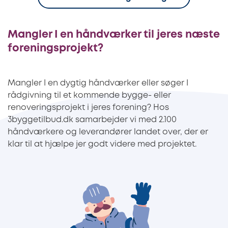
Mangler I en håndværker til jeres næste
foreningsprojekt?
Mangler I en dygtig håndværker eller søger I
rådgivning til et kommende bygge- eller
renoveringsprojekt i jeres forening? Hos
3byggetilbud.dk samarbejder vi med 2.100
håndværkere og leverandører landet over, der er
klar til at hjælpe jer godt videre med projektet.