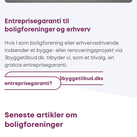
Entreprisegaranti til
boligforeninger og erhverv
Hvis I som boligforening eller erhvervsdrivende
indsender et bygge- eller renoveringsprojekt via
3byggetilbud.dk, tilbyder vi, som et tilvalg, en
gratois entreprisegaranti.
Hvordan fungerer 3byggetilbud.dks
entreprisegaranti?
Seneste artikler om
boligforeninger