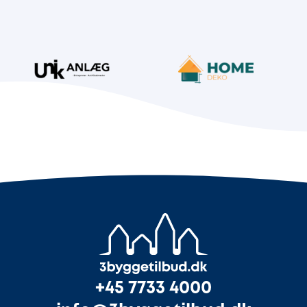
+45 7733 4000