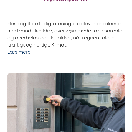
Flere og flere boligforeninger oplever problemer
med vand i kældre, oversvømmede fællesarealer
og overbelastede kloakker, når regnen falder
kraftigt og hurtigt. Klima…
Læs mere →