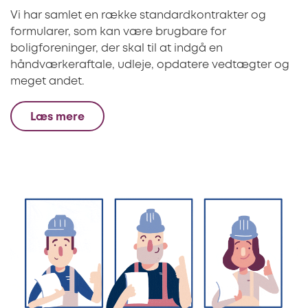
Vi har samlet en række standardkontrakter og
formularer, som kan være brugbare for
boligforeninger, der skal til at indgå en
håndværkeraftale, udleje, opdatere vedtægter og
meget andet.
Læs mere