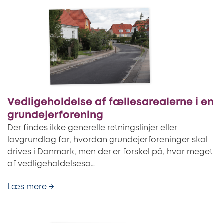
Vedligeholdelse af fællesarealerne i en
grundejerforening
Der findes ikke generelle retningslinjer eller
lovgrundlag for, hvordan grundejerforeninger skal
drives i Danmark, men der er forskel på, hvor meget
af vedligeholdelsesa…
Læs mere →