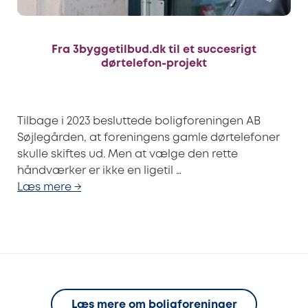
Fra 3byggetilbud.dk til et succesrigt
dørtelefon-projekt
Tilbage i 2023 besluttede boligforeningen AB
Søjlegården, at foreningens gamle dørtelefoner
skulle skiftes ud. Men at vælge den rette
håndværker er ikke en ligetil …
Læs mere →
Læs mere om boligforeninger