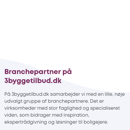
Branchepartner på
3byggetilbud.dk
På 3byggetilbud.dk samarbejder vi med en lille, nøje
udvalgt gruppe af branchepartnere. Det er
virksomheder med stor faglighed og specialiseret
viden, som bidrager med inspiration,
ekspertrådgivning og løsninger til boligejere.