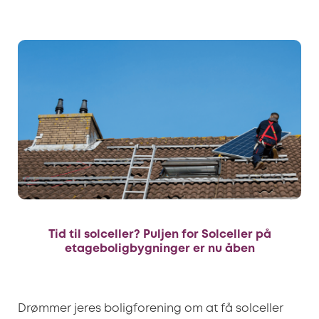
Tid til solceller? Puljen for Solceller på
etageboligbygninger er nu åben
Drømmer jeres boligforening om at få solceller