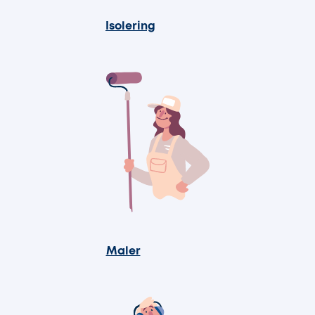
Isolering
Maler