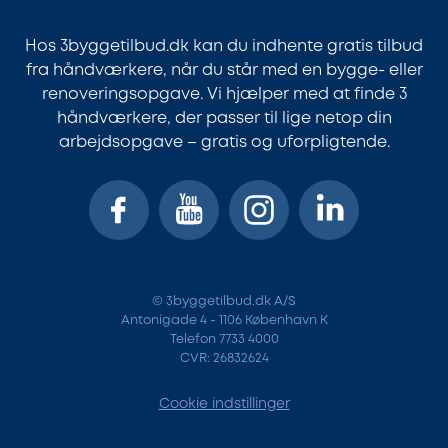
Hos 3byggetilbud.dk kan du indhente gratis tilbud
fra håndværkere, når du står med en bygge- eller
renoveringsopgave. Vi hjælper med at finde 3
håndværkere, der passer til lige netop din
arbejdsopgave – gratis og uforpligtende.
© 3byggetilbud.dk A/S
Antonigade 4 - 1106 København K
Telefon 7733 4000
CVR: 26832624
Cookie indstillinger