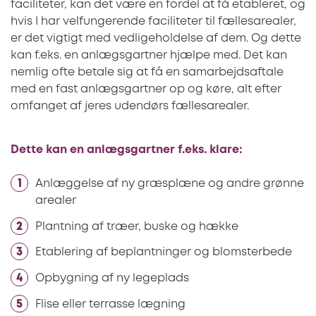
faciliteter, kan det være en fordel at få etableret, og
hvis I har velfungerende faciliteter til fællesarealer,
er det vigtigt med vedligeholdelse af dem. Og dette
kan f.eks. en anlægsgartner hjælpe med. Det kan
nemlig ofte betale sig at få en samarbejdsaftale
med en fast anlægsgartner op og køre, alt efter
omfanget af jeres udendørs fællesarealer.
Dette kan en anlægsgartner f.eks. klare:
Anlæggelse af ny græsplæne og andre grønne
arealer
Plantning af træer, buske og hække
Etablering af beplantninger og blomsterbede
Opbygning af ny legeplads
Flise eller terrasse lægning