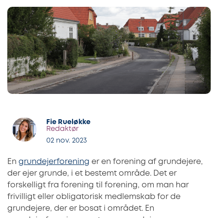
Fie Rueløkke
Redaktør
02 nov. 2023
En
grundejerforening
er en forening af grundejere,
der ejer grunde, i et bestemt område. Det er
forskelligt fra forening til forening, om man har
frivilligt eller obligatorisk medlemskab for de
grundejere, der er bosat i området. En