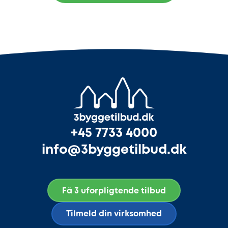
+45 7733 4000
info@3byggetilbud.dk
Få 3 uforpligtende tilbud
Tilmeld din virksomhed