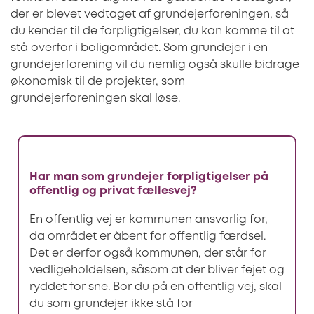
der er blevet vedtaget af grundejerforeningen, så
du kender til de forpligtigelser, du kan komme til at
stå overfor i boligområdet. Som grundejer i en
grundejerforening vil du nemlig også skulle bidrage
økonomisk til de projekter, som
grundejerforeningen skal løse.
Har man som grundejer forpligtigelser på
offentlig og privat fællesvej?
En offentlig vej er kommunen ansvarlig for,
da området er åbent for offentlig færdsel.
Det er derfor også kommunen, der står for
vedligeholdelsen, såsom at der bliver fejet og
ryddet for sne. Bor du på en offentlig vej, skal
du som grundejer ikke stå for