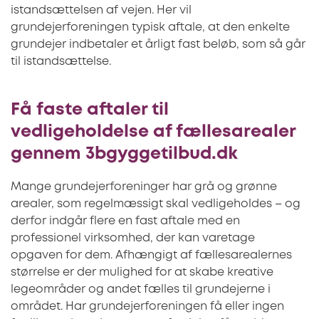
istandsættelsen af vejen. Her vil
grundejerforeningen typisk aftale, at den enkelte
grundejer indbetaler et årligt fast beløb, som så går
til istandsættelse.
Få faste aftaler til
vedligeholdelse af fællesarealer
gennem 3bgyggetilbud.dk
Mange grundejerforeninger har grå og grønne
arealer, som regelmæssigt skal vedligeholdes – og
derfor indgår flere en fast aftale med en
professionel virksomhed, der kan varetage
opgaven for dem. Afhængigt af fællesarealernes
størrelse er der mulighed for at skabe kreative
legeområder og andet fælles til grundejerne i
området. Har grundejerforeningen få eller ingen