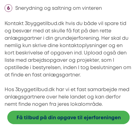
Snerydning og saltning om vinteren
Kontakt 3byggetilbud.dk hvis du både vil spare tid
og besvær med at skulle få fat på den rette
anlægsgartner i din grundejerforening. Her skal du
nemlig kun skrive dine kontaktoplysninger og en
kort beskrivelse af opgaven ind. Upload også den
liste med arbejdsopgaver og projekter, som I
opstillede i bestyrelsen, inden I tog beslutningen om
at finde en fast anlægsgartner.
Hos 3byggetilbud.dk har vi et fast samarbejde med
anlægsgartnere over hele landet og kan derfor
nemt finde nogen fra jeres lokalområde.
Få tilbud på din opgave til ejerforeningen