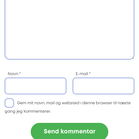
Navn
*
E-mail
*
Gem mit navn, mail og websted i denne browser til næste
gang jeg kommenterer.