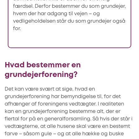
færdsel. Derfor bestemmer du som grundejer,
hvem der har adgang til vejen – og
vedligeholdelsen står du som grundejer også
for.
Hvad bestemmer en
grundejerforening?
Det kan være svært at sige, hvad en
grundejerforening har bemyndigelse til, for det
afhænger af foreningens vedtægter. I realiteten
kan en grundejerforening bestemme alt, der er
flertal for på en generalforsamling. Så hvis der står i
vedtægterne, at alle husene skal være en bestemt
farve – såsom gule – og at alle hække og buske