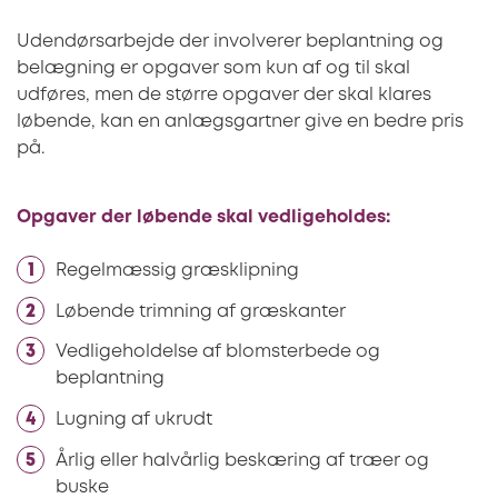
Udendørsarbejde der involverer beplantning og
belægning er opgaver som kun af og til skal
udføres, men de større opgaver der skal klares
løbende, kan en anlægsgartner give en bedre pris
på.
Opgaver der løbende skal vedligeholdes:
Regelmæssig græsklipning
Løbende trimning af græskanter
Vedligeholdelse af blomsterbede og
beplantning
Lugning af ukrudt
Årlig eller halvårlig beskæring af træer og
buske