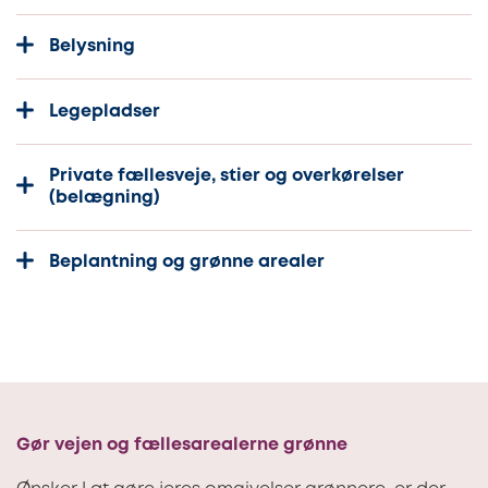
Belysning
Legepladser
Private fællesveje, stier og overkørelser
(belægning)
Beplantning og grønne arealer
Gør vejen og fællesarealerne grønne