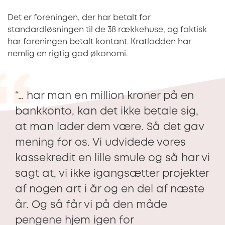
Det er foreningen, der har betalt for
standardløsningen til de 38 rækkehuse, og faktisk
har foreningen betalt kontant. Kratlodden har
nemlig en rigtig god økonomi.
“… har man en million kroner på en
bankkonto, kan det ikke betale sig,
at man lader dem være. Så det gav
mening for os. Vi udvidede vores
kassekredit en lille smule og så har vi
sagt at, vi ikke igangsætter projekter
af nogen art i år og en del af næste
år. Og så får vi på den måde
pengene hjem igen for