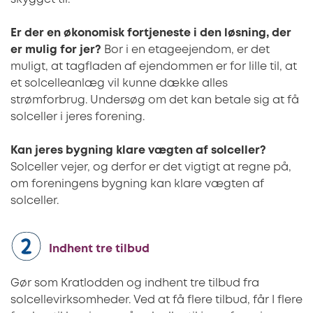
Er der en økonomisk fortjeneste i den løsning, der
er mulig for jer?
Bor i en etageejendom, er det
muligt, at tagfladen af ejendommen er for lille til, at
et solcelleanlæg vil kunne dække alles
strømforbrug. Undersøg om det kan betale sig at få
solceller i jeres forening.
Kan jeres bygning klare vægten af solceller?
Solceller vejer, og derfor er det vigtigt at regne på,
om foreningens bygning kan klare vægten af
solceller.
Indhent tre tilbud
Gør som Kratlodden og indhent tre tilbud fra
solcellevirksomheder. Ved at få flere tilbud, får I flere