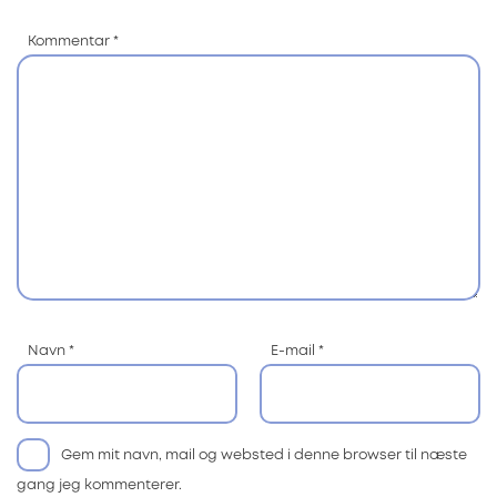
Kommentar
*
Navn
*
E-mail
*
Gem mit navn, mail og websted i denne browser til næste
gang jeg kommenterer.