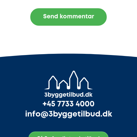
+45 7733 4000
info@3byggetilbud.dk