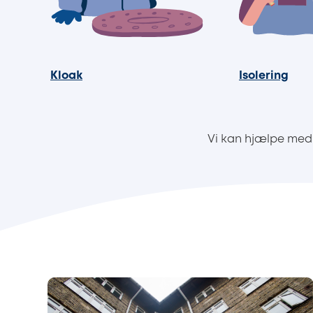
Kloak
Isolering
Vi kan hjælpe med 