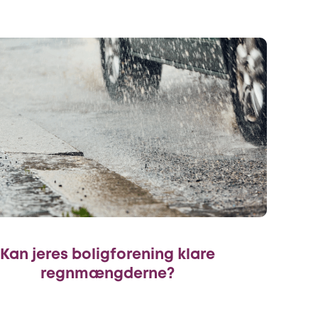
Kan jeres boligforening klare
regnmængderne?