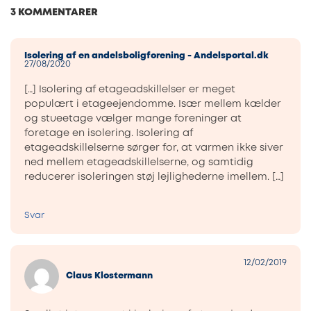
3 KOMMENTARER
Isolering af en andelsboligforening - Andelsportal.dk
27/08/2020
[…] Isolering af etageadskillelser er meget
populært i etageejendomme. Især mellem kælder
og stueetage vælger mange foreninger at
foretage en isolering. Isolering af
etageadskillelserne sørger for, at varmen ikke siver
ned mellem etageadskillelserne, og samtidig
reducerer isoleringen støj lejlighederne imellem. […]
Svar
12/02/2019
Claus Klostermann