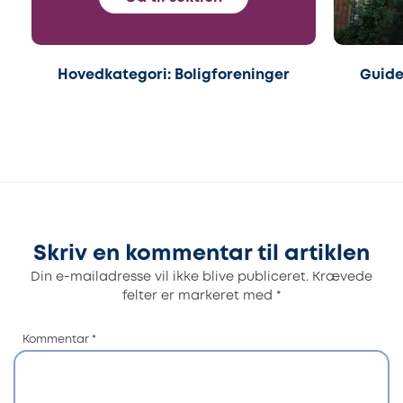
Hovedkategori: Boligforeninger
Guide:
Skriv en kommentar til artiklen
Din e-mailadresse vil ikke blive publiceret.
Krævede
felter er markeret med
*
Kommentar
*