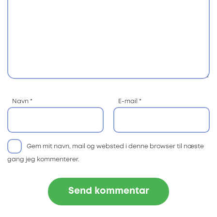
Navn
*
E-mail
*
Gem mit navn, mail og websted i denne browser til næste
gang jeg kommenterer.