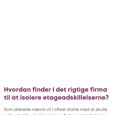
Hvordan finder I det rigtige firma
til at isolere etageadskillelserne?
Som allerede nævnt vil I oftest starte med at skulle