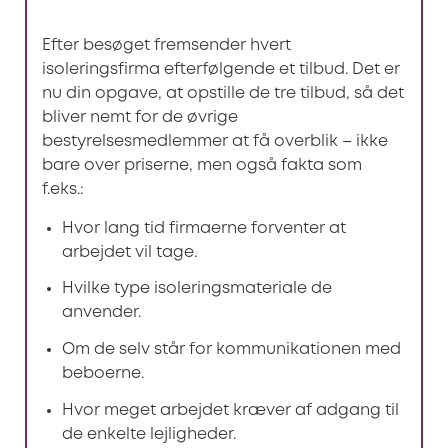
Efter besøget fremsender hvert
isoleringsfirma efterfølgende et tilbud. Det er
nu din opgave, at opstille de tre tilbud, så det
bliver nemt for de øvrige
bestyrelsesmedlemmer at få overblik – ikke
bare over priserne, men også fakta som
f.eks.:
Hvor lang tid firmaerne forventer at
arbejdet vil tage.
Hvilke type isoleringsmateriale de
anvender.
Om de selv står for kommunikationen med
beboerne.
Hvor meget arbejdet kræver af adgang til
de enkelte lejligheder.