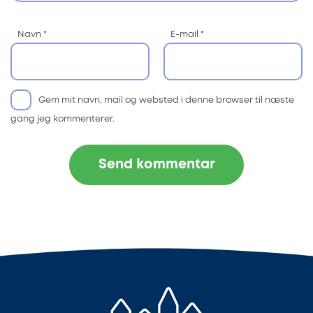
Navn
*
E-mail
*
Gem mit navn, mail og websted i denne browser til næste
gang jeg kommenterer.