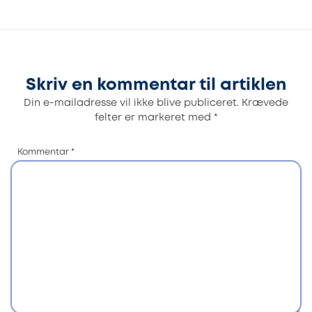
Skriv en kommentar til artiklen
Din e-mailadresse vil ikke blive publiceret.
Krævede
felter er markeret med
*
Kommentar
*