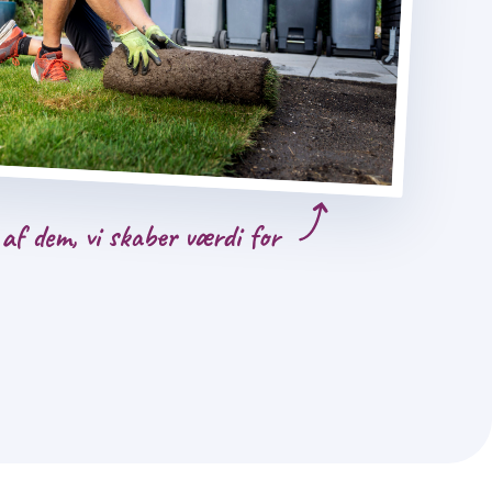
af dem, vi skaber værdi for