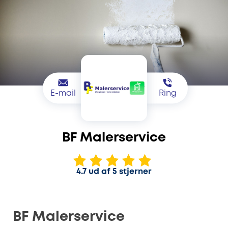
E-mail
Ring
BF Malerservice
4.7 ud af 5 stjerner
BF Malerservice