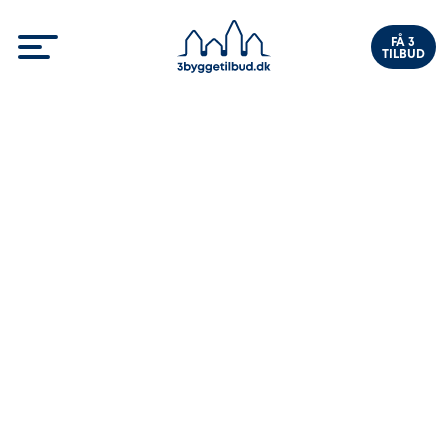
FÅ 3
TILBUD