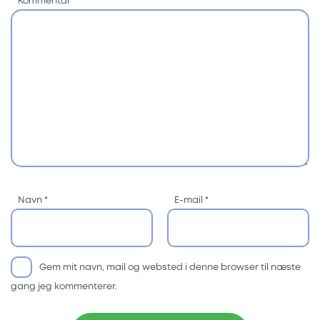
Kommentar
*
Navn
*
E-mail
*
Gem mit navn, mail og websted i denne browser til næste
gang jeg kommenterer.