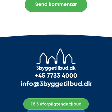
+45 7733 4000
info@3byggetilbud.dk
Få 3 uforpligtende tilbud