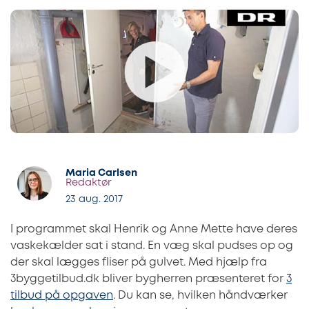
Maria Carlsen
Redaktør
23 aug. 2017
I programmet skal Henrik og Anne Mette have deres
vaskekælder sat i stand. En væg skal pudses op og
der skal lægges fliser på gulvet. Med hjælp fra
3byggetilbud.dk bliver bygherren præsenteret for
3
tilbud på opgaven
. Du kan se, hvilken håndværker