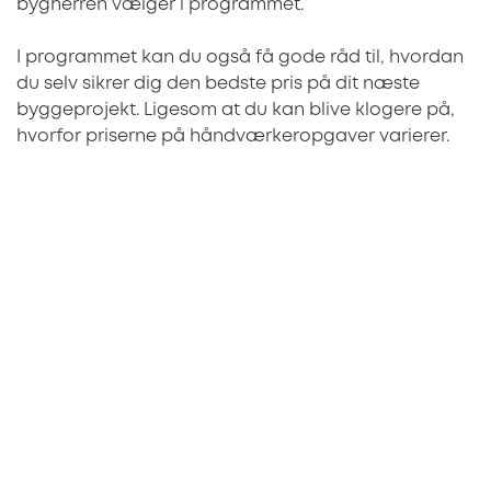
bygherren vælger i programmet.
I programmet kan du også få gode råd til, hvordan
du selv sikrer dig den bedste pris på dit næste
byggeprojekt. Ligesom at du kan blive klogere på,
hvorfor priserne på håndværkeropgaver varierer.