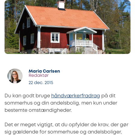
Maria Carlsen
Redaktør
22 dec. 2015
Du kan godt bruge
håndværkerfradrag
på dit
sommerhus og din andelsbolig, men kun under
bestemte omstændigheder.
Det er meget vigtigt, at du opfylder de krav, der gør
sig gældende for sommerhuse og andelsboliger,