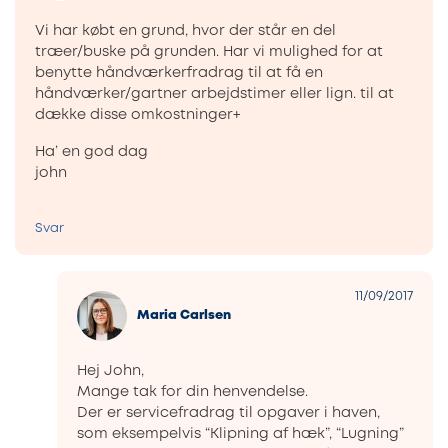
Vi har købt en grund, hvor der står en del
træer/buske på grunden. Har vi mulighed for at
benytte håndværkerfradrag til at få en
håndværker/gartner arbejdstimer eller lign. til at
dække disse omkostninger+
Ha’ en god dag
john
Svar
11/09/2017
Maria Carlsen
Hej John,
Mange tak for din henvendelse.
Der er servicefradrag til opgaver i haven,
som eksempelvis “Klipning af hæk”, “Lugning”