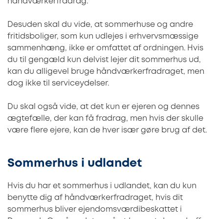
håndværkerfradrag.
Desuden skal du vide, at sommerhuse og andre
fritidsboliger, som kun udlejes i erhvervsmæssige
sammenhæng, ikke er omfattet af ordningen. Hvis
du til gengæld kun delvist lejer dit sommerhus ud,
kan du alligevel bruge håndværkerfradraget, men
dog ikke til serviceydelser.
Du skal også vide, at det kun er ejeren og dennes
ægtefælle, der kan få fradrag, men hvis der skulle
være flere ejere, kan de hver især gøre brug af det.
Sommerhus i udlandet
Hvis du har et sommerhus i udlandet, kan du kun
benytte dig af håndværkerfradraget, hvis dit
sommerhus bliver ejendomsværdibeskattet i