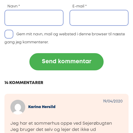
Navn
*
E-mail
*
Gem mit navn, mail og websted i denne browser til næste
gang jeg kommenterer.
14 KOMMENTARER
19/04/2020
Karina Hersild
Jeg har et sommerhus oppe ved Sejerøbugten
Jeg bruger det selv og lejer det ikke ud