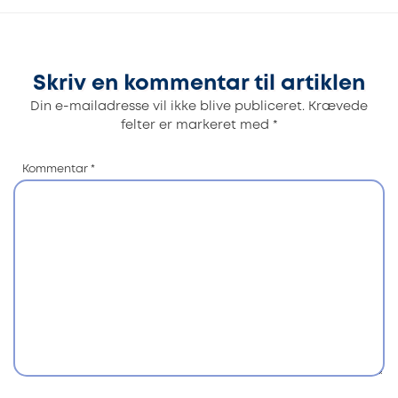
Skriv en kommentar til artiklen
Din e-mailadresse vil ikke blive publiceret.
Krævede
felter er markeret med
*
Kommentar
*