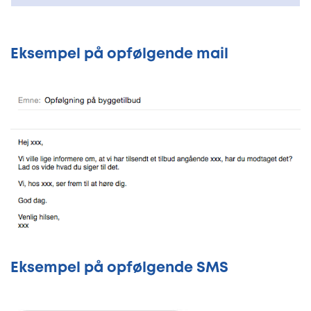
Eksempel på opfølgende mail
Eksempel på opfølgende SMS