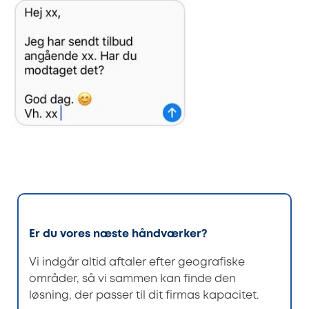
Er du vores næste håndværker?
Vi indgår altid aftaler efter geografiske
områder, så vi sammen kan finde den
løsning, der passer til dit firmas kapacitet.