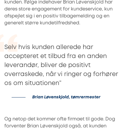
kunden. Ifølge indehaver Brian Løvenskjold har
deres store engagement for kundeservice, kun
afspejlet sig i en positiv tilbagemelding og en
generelt større kundetilfredshed.
Selv hvis kunden allerede har
accepteret et tilbud fra en anden
leverandør, bliver de positivt
overraskede, når vi ringer og forhører
os om situationen”
Brian Løvenskjold, tømrermester
Og netop det kommer ofte firmaet til gode. Dog
forventer Brian Løvenskjold også, at kunden