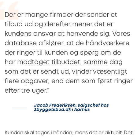
Der er mange firmaer der sender et
tilbud ud og derefter mener det er
kundens ansvar at henvende sig. Vores
database afslører, at de håndværkere
der ringer til kunden og spørg om de
har modtaget tilbuddet, samme dag
som det er sendt ud, vinder væsentligt
flere opgaver, end dem som først ringer
efter tre uger.”
Jacob Frederiksen, salgschef hos
3byggetilbud.dk i Aarhus
Kunden skal tages i hånden, mens det er aktuelt. Det