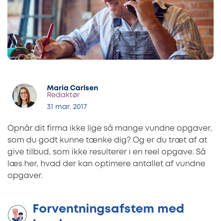
Maria Carlsen
Redaktør
31 mar. 2017
Opnår dit firma ikke lige så mange vundne opgaver,
som du godt kunne tænke dig? Og er du træt af at
give tilbud, som ikke resulterer i en reel opgave. Så
læs her, hvad der kan optimere antallet af vundne
opgaver.
Forventningsafstem med