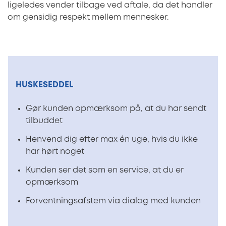
ligeledes vender tilbage ved aftale, da det handler
om gensidig respekt mellem mennesker.
HUSKESEDDEL
Gør kunden opmærksom på, at du har sendt
tilbuddet
Henvend dig efter max én uge, hvis du ikke
har hørt noget
Kunden ser det som en service, at du er
opmærksom
Forventningsafstem via dialog med kunden