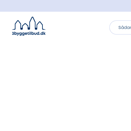
Sådan