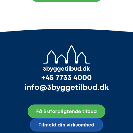
+45 7733 4000
info@3byggetilbud.dk
Få 3 uforpligtende tilbud
Tilmeld din virksomhed