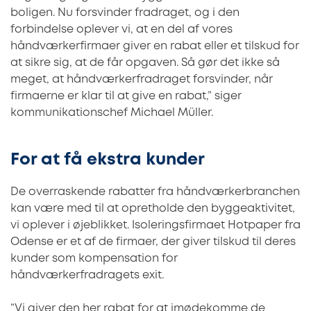
boligen. Nu forsvinder fradraget, og i den
forbindelse oplever vi, at en del af vores
håndværkerfirmaer giver en rabat eller et tilskud for
at sikre sig, at de får opgaven. Så gør det ikke så
meget, at håndværkerfradraget forsvinder, når
firmaerne er klar til at give en rabat,” siger
kommunikationschef Michael Müller.
For at få ekstra kunder
De overraskende rabatter fra håndværkerbranchen
kan være med til at opretholde den byggeaktivitet,
vi oplever i øjeblikket. Isoleringsfirmaet Hotpaper fra
Odense er et af de firmaer, der giver tilskud til deres
kunder som kompensation for
håndværkerfradragets exit.
”Vi giver den her rabat for at imødekomme de