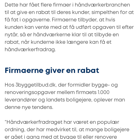
Dette har fået flere firmaer i håndværkerbranchen
til at give en rabat til deres kunder, simpelthen for at
få fat i opgaverne. Firmaerne tilbyder, at hvis
kunden kan vente med at få udført opgaven til efter
nytår, så er håndværkerne klar til at tilbyde en
rabat, når kunderne ikke længere kan få et
håndværkerfradrag.
Firmaerne giver en rabat
Hos 3byggetilbud.dk, der formidler bygge- og
renoveringsopgaver mellem firmaets 1.000
leverandører og landets boligejere, oplever man
denne nye tendens.
”Håndværkerfradraget har været en populær
ordning, der har medvirket til, at mange boligejere
er gået i gang med at bygge til eller renovere