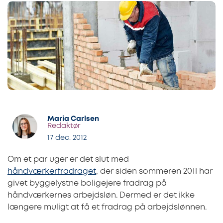
Maria Carlsen
Redaktør
17 dec. 2012
Om et par uger er det slut med
håndværkerfradraget
, der siden sommeren 2011 har
givet byggelystne boligejere fradrag på
håndværkernes arbejdsløn. Dermed er det ikke
længere muligt at få et fradrag på arbejdslønnen.