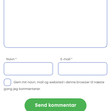
Navn
*
E-mail
*
Gem mit navn, mail og websted i denne browser til næste
gang jeg kommenterer.