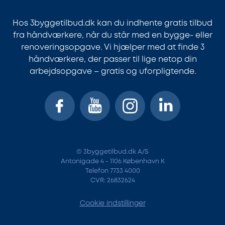
Hos 3byggetilbud.dk kan du indhente gratis tilbud
fra håndværkere, når du står med en bygge- eller
renoveringsopgave. Vi hjælper med at finde 3
håndværkere, der passer til lige netop din
arbejdsopgave – gratis og uforpligtende.
© 3byggetilbud.dk A/S
Antonigade 4 - 1106 København K
Telefon 7733 4000
CVR: 26832624
Cookie indstillinger