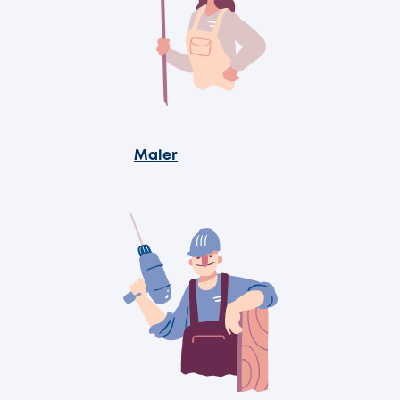
Maler