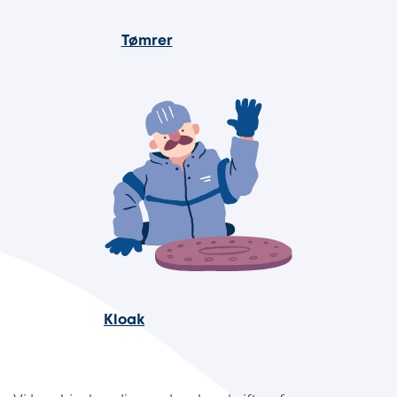
Tømrer
Kloak