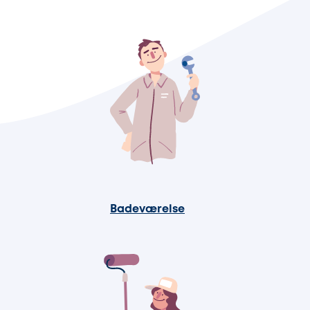
Badeværelse