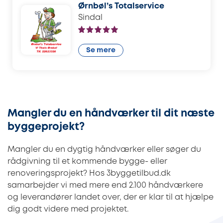
Ørnbøl’s Totalservice
Sindal
Se mere
Mangler du en håndværker til dit næste
byggeprojekt?
Mangler du en dygtig håndværker eller søger du
rådgivning til et kommende bygge- eller
renoveringsprojekt? Hos 3byggetilbud.dk
samarbejder vi med mere end 2.100 håndværkere
og leverandører landet over, der er klar til at hjælpe
dig godt videre med projektet.