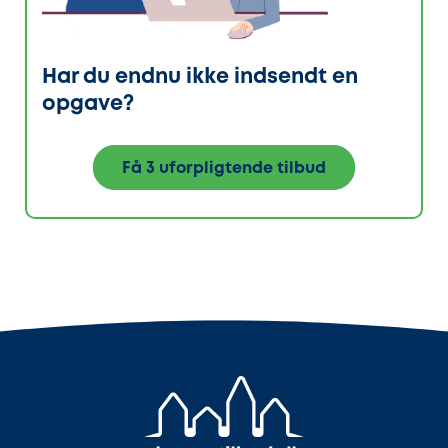
Har du endnu ikke indsendt en
opgave?
Få 3 uforpligtende tilbud