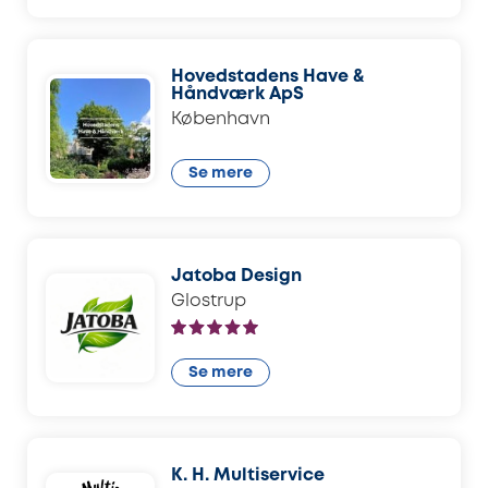
Hovedstadens Have &
Håndværk ApS
København
Se mere
Jatoba Design
Glostrup
Se mere
K. H. Multiservice