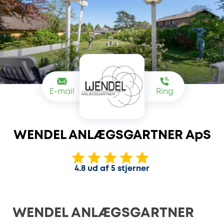
E-mail
Ring
WENDEL ANLÆGSGARTNER ApS
4.8 ud af 5 stjerner
WENDEL ANLÆGSGARTNER