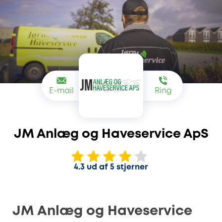
E-mail
Ring
JM Anlæg og Haveservice ApS
4.3 ud af 5 stjerner
JM Anlæg og Haveservice