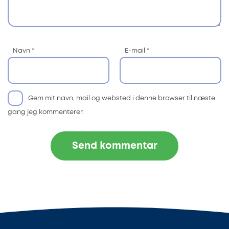
Navn
*
E-mail
*
Gem mit navn, mail og websted i denne browser til næste
gang jeg kommenterer.