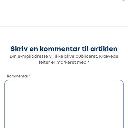
Skriv en kommentar til artiklen
Din e-mailadresse vil ikke blive publiceret.
Krævede
felter er markeret med
*
Kommentar
*