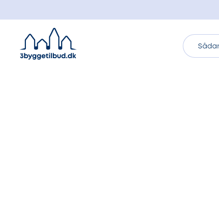
Sådan