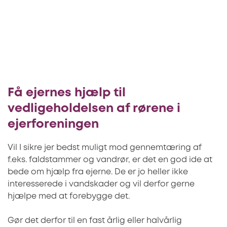
Få ejernes hjælp til
vedligeholdelsen af rørene i
ejerforeningen
Vil I sikre jer bedst muligt mod gennemtæring af
f.eks. faldstammer og vandrør, er det en god ide at
bede om hjælp fra ejerne. De er jo heller ikke
interesserede i vandskader og vil derfor gerne
hjælpe med at forebygge det.
Gør det derfor til en fast årlig eller halvårlig