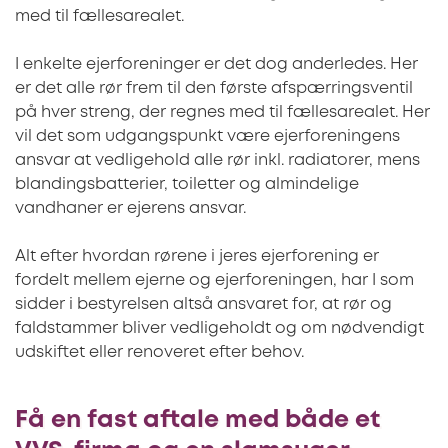
med til fællesarealet.
I enkelte ejerforeninger er det dog anderledes. Her
er det alle rør frem til den første afspærringsventil
på hver streng, der regnes med til fællesarealet. Her
vil det som udgangspunkt være ejerforeningens
ansvar at vedligehold alle rør inkl. radiatorer, mens
blandingsbatterier, toiletter og almindelige
vandhaner er ejerens ansvar.
Alt efter hvordan rørene i jeres ejerforening er
fordelt mellem ejerne og ejerforeningen, har I som
sidder i bestyrelsen altså ansvaret for, at rør og
faldstammer bliver vedligeholdt og om nødvendigt
udskiftet eller renoveret efter behov.
Få en fast aftale med både et