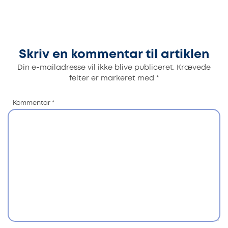
Skriv en kommentar til artiklen
Din e-mailadresse vil ikke blive publiceret.
Krævede
felter er markeret med
*
Kommentar
*