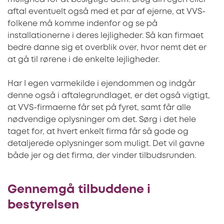
aftal eventuelt også med et par af ejerne, at VVS-
folkene må komme indenfor og se på
installationerne i deres lejligheder. Så kan firmaet
bedre danne sig et overblik over, hvor nemt det er
at gå til rørene i de enkelte lejligheder.
Har I egen varmekilde i ejendommen og indgår
denne også i aftalegrundlaget, er det også vigtigt,
at VVS-firmaerne får set på fyret, samt får alle
nødvendige oplysninger om det. Sørg i det hele
taget for, at hvert enkelt firma får så gode og
detaljerede oplysninger som muligt. Det vil gavne
både jer og det firma, der vinder tilbudsrunden.
Gennemgå tilbuddene i
bestyrelsen