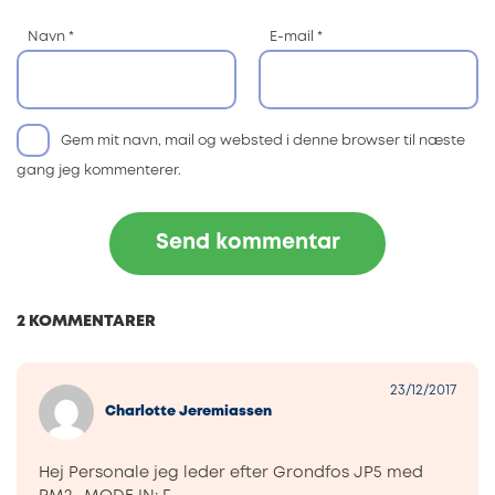
Navn
*
E-mail
*
Gem mit navn, mail og websted i denne browser til næste
gang jeg kommenterer.
2 KOMMENTARER
23/12/2017
Charlotte Jeremiassen
Hej Personale jeg leder efter Grondfos JP5 med