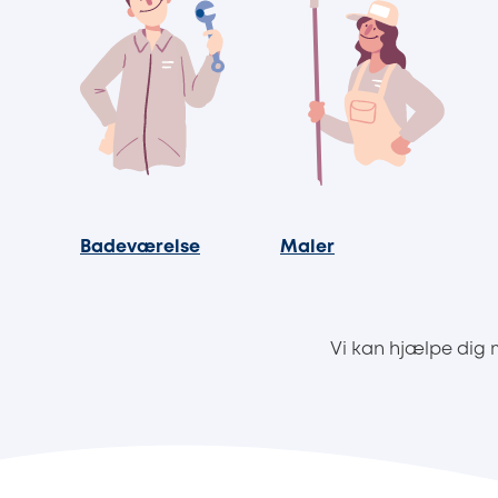
Badeværelse
Maler
Vi kan hjælpe dig 