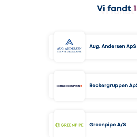
Vi fandt
Aug. Andersen ApS
Beckergruppen Ap
Greenpipe A/S