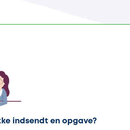
kke indsendt en opgave?