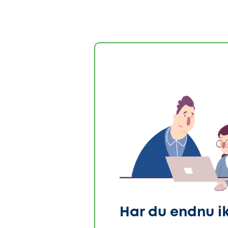
Har du endnu i