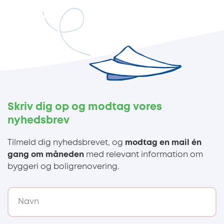
Skriv dig op og modtag vores
nyhedsbrev
Tilmeld dig nyhedsbrevet, og
modtag en mail én
gang om måneden
med relevant information om
byggeri og boligrenovering.