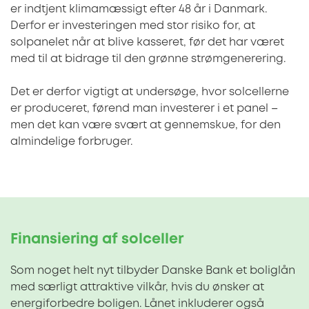
er indtjent klimamæssigt efter 48 år i Danmark.
Derfor er investeringen med stor risiko for, at
solpanelet når at blive kasseret, før det har været
med til at bidrage til den grønne strømgenerering.
Det er derfor vigtigt at undersøge, hvor solcellerne
er produceret, førend man investerer i et panel –
men det kan være svært at gennemskue, for den
almindelige forbruger.
Finansiering af solceller
Som noget helt nyt tilbyder Danske Bank et boliglån
med særligt attraktive vilkår, hvis du ønsker at
energiforbedre boligen. Lånet inkluderer også