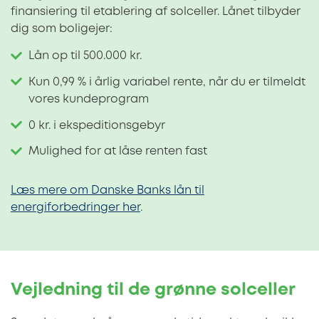
finansiering til etablering af solceller. Lånet tilbyder
dig som boligejer:
Lån op til 500.000 kr.
Kun 0,99 % i årlig variabel rente, når du er tilmeldt
vores kundeprogram
0 kr. i ekspeditionsgebyr
Mulighed for at låse renten fast
Læs mere om Danske Banks lån til
energiforbedringer her
.
Vejledning til de grønne solceller