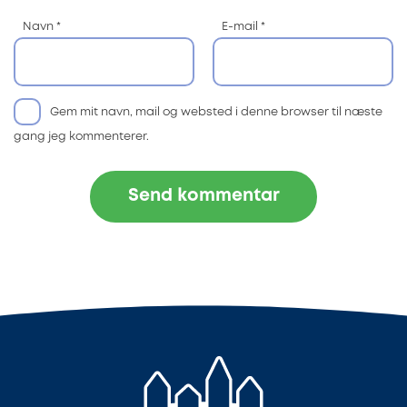
Navn
*
E-mail
*
Gem mit navn, mail og websted i denne browser til næste
gang jeg kommenterer.