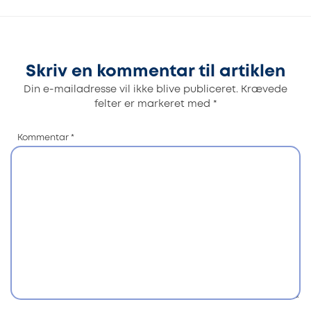
Skriv en kommentar til artiklen
Din e-mailadresse vil ikke blive publiceret.
Krævede
felter er markeret med
*
Kommentar
*