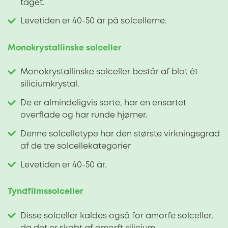
taget.
Levetiden er 40-50 år på solcellerne.
Monokrystallinske solceller
Monokrystallinske solceller består af blot ét
siliciumkrystal.
De er almindeligvis sorte, har en ensartet
overflade og har runde hjørner.
Denne solcelletype har den største virkningsgrad
af de tre solcellekategorier
Levetiden er 40-50 år.
Tyndfilmssolceller
Disse solceller kaldes også for amorfe solceller,