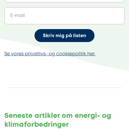
Skriv mig på listen
Se vores privatlivs- og cookiepolitik her.
Seneste artikler om energi- og
klimaforbedringer