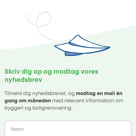
Skriv dig op og modtag vores
nyhedsbrev
Tilmeld dig nyhedsbrevet, og
modtag en mail én
gang om måneden
med relevant information om
byggeri og boligrenovering.