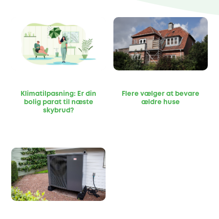
Klimatilpasning: Er din
Flere vælger at bevare
bolig parat til næste
ældre huse
skybrud?