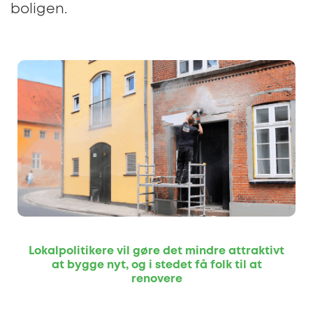
boligen.
Lokalpolitikere vil gøre det mindre attraktivt
at bygge nyt, og i stedet få folk til at
renovere