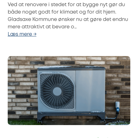
Ved at renovere i stedet for at bygge nyt gør du
både noget godt for klimaet og for dit hjem.
Gladsaxe Kommune ønsker nu at gøre det endnu
mere attraktivt at bevare o…
Læs mere →