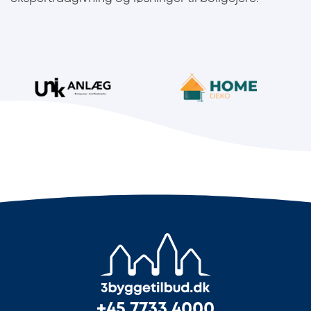
+45 7733 4000