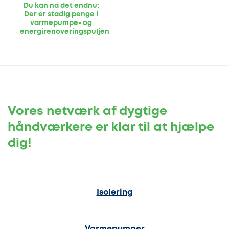
Du kan nå det endnu:
Der er stadig penge i
varmepumpe- og
energirenoveringspuljen
Vores netværk af dygtige
håndværkere er klar til at hjælpe
dig!
Isolering