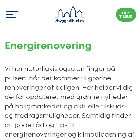
FÅ 3
TILBUD
Energirenovering
Vi har naturligvis også en finger på
pulsen, når det kommer til grønne
renoveringer af boligen. Her holder vi dig
derfor opdateret med grønne nyheder
på boligmarkedet og aktuelle tilskuds-
og fradragsmuligheder. Samtidig finder
du gode råd og tips til
energirenoveringer og klimatilpasning af