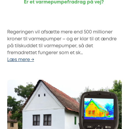
Er et varmepumpefradrag på vej?
Regeringen vil afsætte mere end 500 millioner
kroner til varmepumper – og er klar til at ændre
på tilskuddet til varmepumper, så det
fremadrettet fungerer som et sk…
Læs mere →