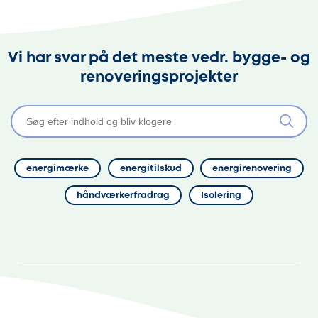
Vi har svar på det meste vedr. bygge- og
renoveringsprojekter
energimærke
energitilskud
energirenovering
håndværkerfradrag
Isolering