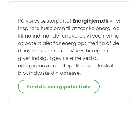
På vores søsterportal
Energihjem.dk
vil vi
inspirere husejeren til at tænke energi og
klima ind, når de renoverer. Vi ved nemlig,
at potentialet for energioptimering af de
danske huse er stort. Vores beregner
giver indsigt i gevinsterne ved at
energirenovere netop dit hus – du skal
blot indtaste din adresse.
Find dit energipotentiale