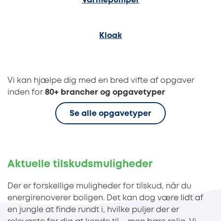
Varmepumper
Kloak
Vi kan hjælpe dig med en bred vifte af opgaver
inden for
80+ brancher og opgavetyper
Se alle opgavetyper
Aktuelle tilskudsmuligheder
Der er forskellige muligheder for tilskud, når du
energirenoverer boligen. Det kan dog være lidt af
en jungle at finde rundt i, hvilke puljer der er