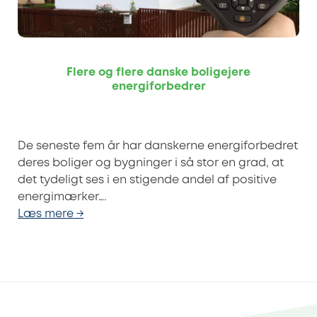
Flere og flere danske boligejere
energiforbedrer
De seneste fem år har danskerne energiforbedret
deres boliger og bygninger i så stor en grad, at
det tydeligt ses i en stigende andel af positive
energimærker….
Læs mere →