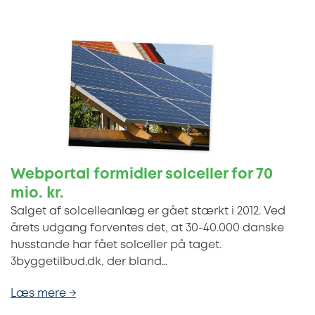
Webportal formidler solceller for 70
mio. kr.
Salget af solcelleanlæg er gået stærkt i 2012. Ved
årets udgang forventes det, at 30-40.000 danske
husstande har fået solceller på taget.
3byggetilbud.dk, der bland…
Læs mere →