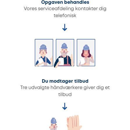
Opgaven behandles
Vores serviceafdeling kontakter dig
telefonisk
Du modtager tilbud
Tre udvalgte håndværkere giver dig et
tilbud