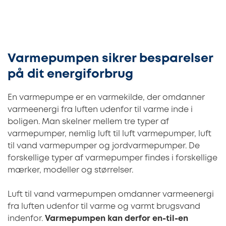
Varmepumpen sikrer besparelser
på dit energiforbrug
En varmepumpe er en varmekilde, der omdanner
varmeenergi fra luften udenfor til varme inde i
boligen. Man skelner mellem tre typer af
varmepumper, nemlig luft til luft varmepumper, luft
til vand varmepumper og jordvarmepumper. De
forskellige typer af varmepumper findes i forskellige
mærker, modeller og størrelser.
Luft til vand varmepumpen omdanner varmeenergi
fra luften udenfor til varme og varmt brugsvand
indenfor.
Varmepumpen kan derfor en-til-en