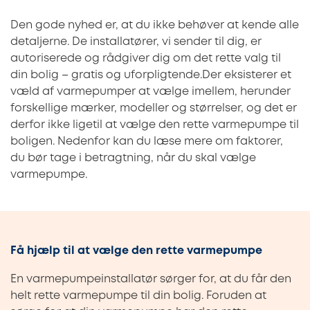
Den gode nyhed er, at du ikke behøver at kende alle
detaljerne. De installatører, vi sender til dig, er
autoriserede og rådgiver dig om det rette valg til
din bolig – gratis og uforpligtende.Der eksisterer et
væld af varmepumper at vælge imellem, herunder
forskellige mærker, modeller og størrelser, og det er
derfor ikke ligetil at vælge den rette varmepumpe til
boligen. Nedenfor kan du læse mere om faktorer,
du bør tage i betragtning, når du skal vælge
varmepumpe.
Få hjælp til at vælge den rette varmepumpe
En varmepumpeinstallatør sørger for, at du får den
helt rette varmepumpe til din bolig. Foruden at