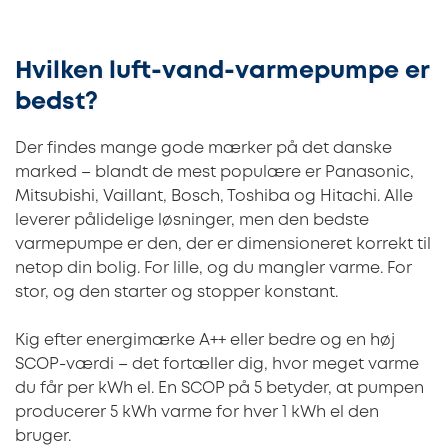
Hvilken luft-vand-varmepumpe er
bedst?
Der findes mange gode mærker på det danske
marked – blandt de mest populære er Panasonic,
Mitsubishi, Vaillant, Bosch, Toshiba og Hitachi. Alle
leverer pålidelige løsninger, men den bedste
varmepumpe er den, der er dimensioneret korrekt til
netop din bolig. For lille, og du mangler varme. For
stor, og den starter og stopper konstant.
Kig efter energimærke A++ eller bedre og en høj
SCOP-værdi – det fortæller dig, hvor meget varme
du får per kWh el. En SCOP på 5 betyder, at pumpen
producerer 5 kWh varme for hver 1 kWh el den
bruger.