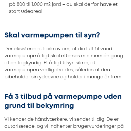
på 800 til 1.000 m2 jord – du skal derfor have et
stort udeareal.
Skal varmepumpen til syn?
Der eksisterer et lovkrav om, at din luft til vand
varmepumpe årligt skal efterses minimum én gang
af en fagkyndig. Et årligt tilsyn sikrer, at
varmepumpen vedligeholdes, således at den
bibeholder sin ydeevne og holder i mange år frem.
Få 3 tilbud på varmepumpe uden
grund til bekymring
Vi kender de håndværkere, vi sender til dig. De er
autoriserede, og vi indhenter brugervurderinger på