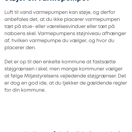
Luft til vand varmepumpen kan støje, og derfor
anbefales det, at du ikke placerer varmepumpen
tæt på stue- eller værelsesvinduer eller tæt på
naboens skel. Varmepumpens støjniveau afhænger
af, hvilken varmepumpe du vælger, og hvor du
placerer den.
Det er op til den enkelte kommune at fastsætte
støjgrænsen i skel, men mange kommuner vælger
at følge Miljøstyrelsens vejledende støjgrænser. Det
er dog en god ide, at du tjekker de gældende regler
for din kommune.