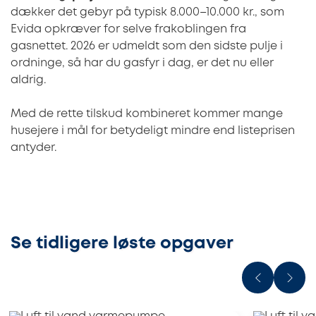
dækker det gebyr på typisk 8.000–10.000 kr., som
Evida opkræver for selve frakoblingen fra
gasnettet. 2026 er udmeldt som den sidste pulje i
ordninge, så har du gasfyr i dag, er det nu eller
aldrig.
Med de rette tilskud kombineret kommer mange
husejere i mål for betydeligt mindre end listeprisen
antyder.
Se tidligere løste opgaver