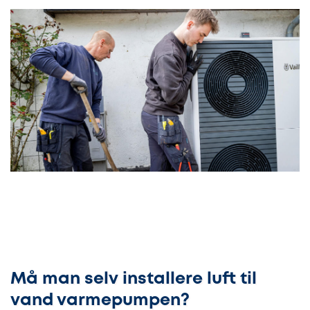
Må man selv installere luft til
vand varmepumpen?