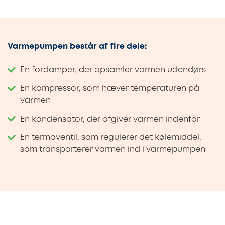
Varmepumpen består af fire dele:
En fordamper, der opsamler varmen udendørs
En kompressor, som hæver temperaturen på
varmen
En kondensator, der afgiver varmen indenfor
En termoventil, som regulerer det kølemiddel,
som transporterer varmen ind i varmepumpen