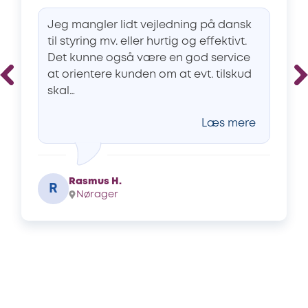
Jeg mangler lidt vejledning på dansk
til styring mv. eller hurtig og effektivt.
Det kunne også være en god service
at orientere kunden om at evt. tilskud
skal…
Læs mere
Rasmus H.
R
Nørager