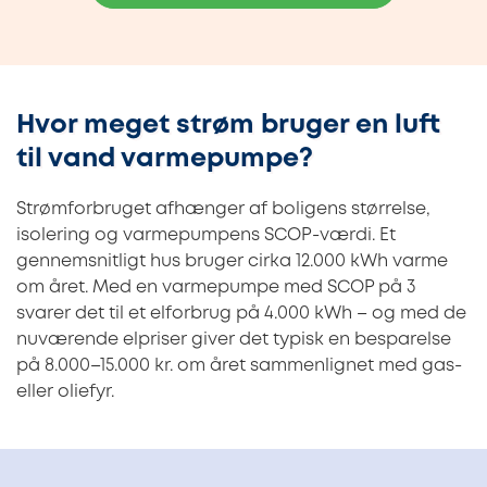
Hvor meget strøm bruger en luft
til vand varmepumpe?
Strømforbruget afhænger af boligens størrelse,
isolering og varmepumpens SCOP-værdi. Et
gennemsnitligt hus bruger cirka 12.000 kWh varme
om året. Med en varmepumpe med SCOP på 3
svarer det til et elforbrug på 4.000 kWh – og med de
nuværende elpriser giver det typisk en besparelse
på 8.000–15.000 kr. om året sammenlignet med gas-
eller oliefyr.