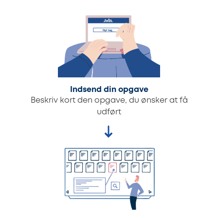
Indsend din opgave
Beskriv kort den opgave, du ønsker at få
udført