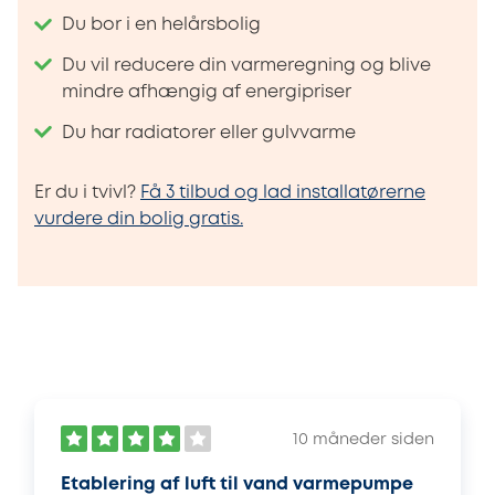
Du bor i en helårsbolig
Du vil reducere din varmeregning og blive
mindre afhængig af energipriser
Du har radiatorer eller gulvvarme
Er du i tvivl?
Få 3 tilbud og lad installatørerne
vurdere din bolig gratis.
10 måneder siden
Etablering af luft til vand varmepumpe