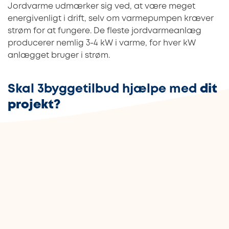
Jordvarme udmærker sig ved, at være meget
energivenligt i drift, selv om varmepumpen kræver
strøm for at fungere. De fleste jordvarmeanlæg
producerer nemlig 3-4 kW i varme, for hver kW
anlægget bruger i strøm.
Skal 3byggetilbud hjælpe med
dit
projekt?