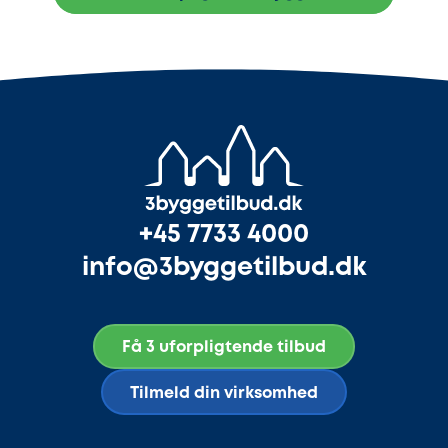
+45 7733 4000
info@3byggetilbud.dk
Få 3 uforpligtende tilbud
Tilmeld din virksomhed