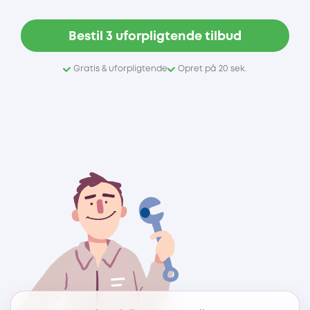
Bestil 3 uforpligtende tilbud
Gratis & uforpligtende
Opret på 20 sek.