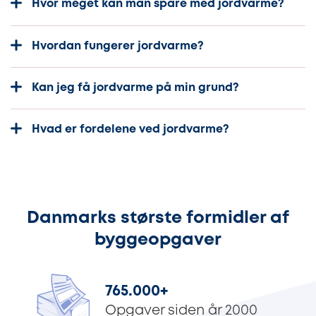
Hvor meget kan man spare med jordvarme?
Hvordan fungerer jordvarme?
Kan jeg få jordvarme på min grund?
Hvad er fordelene ved jordvarme?
Danmarks største formidler af
byggeopgaver
765.000
+
Opgaver siden år 2000