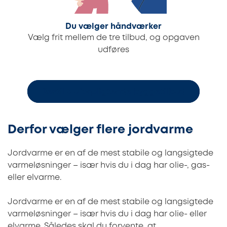
Du vælger håndværker
Vælg frit mellem de tre tilbud, og opgaven
udføres
Bestil 3 uforpligtende byggetilbud
Derfor vælger flere jordvarme
Jordvarme er en af de mest stabile og langsigtede
varmeløsninger – især hvis du i dag har olie-, gas-
eller elvarme.
Jordvarme er en af de mest stabile og langsigtede
varmeløsninger – især hvis du i dag har olie- eller
elvarme. Således skal du forvente, at