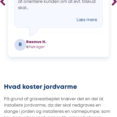
at orientere kunden om at evt. tilskud
skal…
Læs mere
Rasmus H.
R
Nørager
Hvad koster jordvarme
På grund af gravearbejdet kræver det en del at
installere jordvarme, da der skal nedgraves en
slange i jorden og installeres en varmepumpe, som