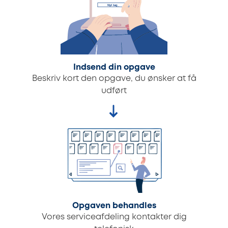
Indsend din opgave
Beskriv kort den opgave, du ønsker at få
udført
Opgaven behandles
Vores serviceafdeling kontakter dig