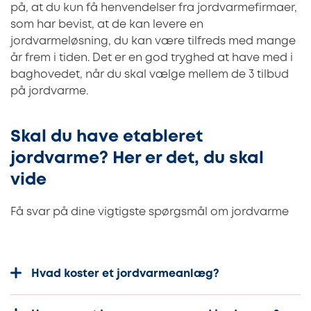
på, at du kun få henvendelser fra jordvarmefirmaer,
som har bevist, at de kan levere en
jordvarmeløsning, du kan være tilfreds med mange
år frem i tiden. Det er en god tryghed at have med i
baghovedet, når du skal vælge mellem de 3 tilbud
på jordvarme.
Skal du have etableret
jordvarme? Her er det, du skal
vide
Få svar på dine vigtigste spørgsmål om jordvarme
Hvad koster et jordvarmeanlæg?