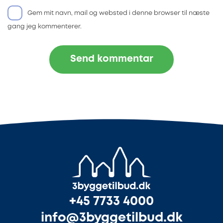
Gem mit navn, mail og websted i denne browser til næste
gang jeg kommenterer.
+45 7733 4000
info@3byggetilbud.dk