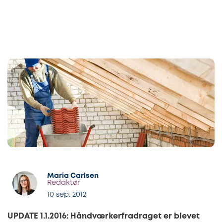
Maria Carlsen
Redaktør
10 sep. 2012
UPDATE 1.1.2016: Håndværkerfradraget er blevet