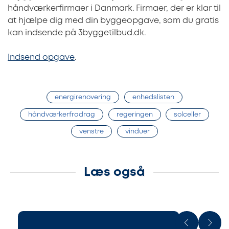
håndværkerfirmaer i Danmark. Firmaer, der er klar til
at hjælpe dig med din byggeopgave, som du gratis
kan indsende på 3byggetilbud.dk.
Indsend opgave
.
energirenovering
enhedslisten
håndværkerfradrag
regeringen
solceller
venstre
vinduer
Læs også