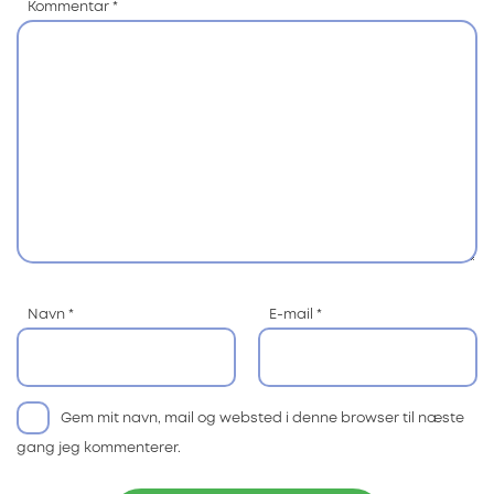
Kommentar
*
Navn
*
E-mail
*
Gem mit navn, mail og websted i denne browser til næste
gang jeg kommenterer.