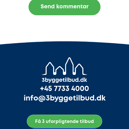
+45 7733 4000
info@3byggetilbud.dk
Få 3 uforpligtende tilbud