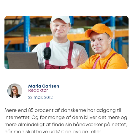
Maria Carlsen
Redaktør
22 mar. 2012
Mere end 85 procent af danskerne har adgang til
internettet. Og for mange af dem bliver det mere og
mere almindeligt at finde sin håndværker på nettet,
når man skal have udført en bygge- eller