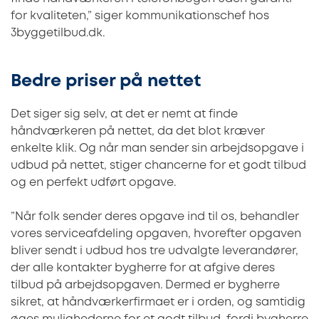
for kvaliteten,” siger kommunikationschef hos
3byggetilbud.dk.
Bedre priser på nettet
Det siger sig selv, at det er nemt at finde
håndværkeren på nettet, da det blot kræver
enkelte klik. Og når man sender sin arbejdsopgave i
udbud på nettet, stiger chancerne for et godt tilbud
og en perfekt udført opgave.
”Når folk sender deres opgave ind til os, behandler
vores serviceafdeling opgaven, hvorefter opgaven
bliver sendt i udbud hos tre udvalgte leverandører,
der alle kontakter bygherre for at afgive deres
tilbud på arbejdsopgaven. Dermed er bygherre
sikret, at håndværkerfirmaet er i orden, og samtidig