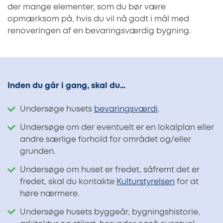
der mange elementer, som du bør være
opmærksom på, hvis du vil nå godt i mål med
renoveringen af en bevaringsværdig bygning.
Inden du går i gang, skal du…
Undersøge husets
bevaringsværdi
.
Undersøge om der eventuelt er en lokalplan eller
andre særlige forhold for området og/eller
grunden.
Undersøge om huset er fredet, såfremt det er
fredet, skal du kontakte
Kulturstyrelsen
for at
høre nærmere.
Undersøge husets byggeår, bygningshistorie,