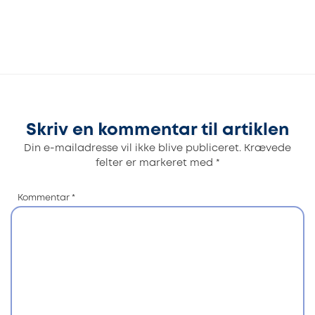
Skriv en kommentar til artiklen
Din e-mailadresse vil ikke blive publiceret.
Krævede
felter er markeret med
*
Kommentar
*