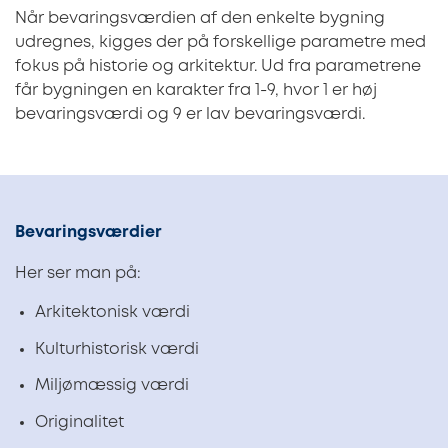
Når bevaringsværdien af den enkelte bygning
udregnes, kigges der på forskellige parametre med
fokus på historie og arkitektur. Ud fra parametrene
får bygningen en karakter fra 1-9, hvor 1 er høj
bevaringsværdi og 9 er lav bevaringsværdi.
Bevaringsværdier
Her ser man på:
Arkitektonisk værdi
Kulturhistorisk værdi
Miljømæssig værdi
Originalitet