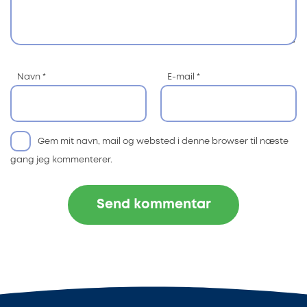
Navn
*
E-mail
*
Gem mit navn, mail og websted i denne browser til næste
gang jeg kommenterer.