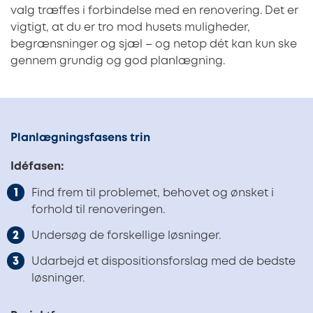
valg træffes i forbindelse med en renovering. Det er
vigtigt, at du er tro mod husets muligheder,
begrænsninger og sjæl – og netop dét kan kun ske
gennem grundig og god planlægning.
Planlægningsfasens trin
Idéfasen:
Find frem til problemet, behovet og ønsket i
forhold til renoveringen.
Undersøg de forskellige løsninger.
Udarbejd et dispositionsforslag med de bedste
løsninger.