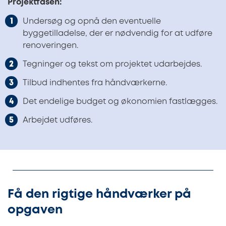
Projektfasen:
Undersøg og opnå den eventuelle
byggetilladelse, der er nødvendig for at udføre
renoveringen.
Tegninger og tekst om projektet udarbejdes.
Tilbud indhentes fra håndværkerne.
Det endelige budget og økonomien fastlægges.
Arbejdet udføres.
Få den rigtige håndværker på
opgaven