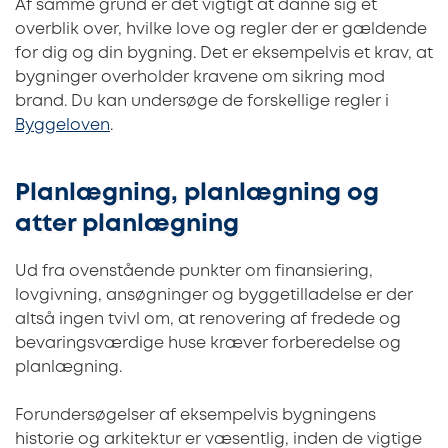
Af samme grund er det vigtigt at danne sig et
overblik over, hvilke love og regler der er gældende
for dig og din bygning. Det er eksempelvis et krav, at
bygninger overholder kravene om sikring mod
brand. Du kan undersøge de forskellige regler i
Byggeloven
.
Planlægning, planlægning og
atter planlægning
Ud fra ovenstående punkter om finansiering,
lovgivning, ansøgninger og byggetilladelse er der
altså ingen tvivl om, at renovering af fredede og
bevaringsværdige huse kræver forberedelse og
planlægning.
Forundersøgelser af eksempelvis bygningens
historie og arkitektur er væsentlig, inden de vigtige