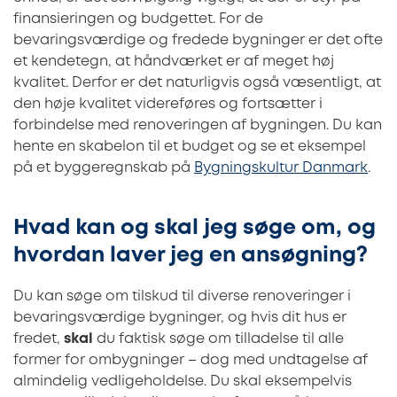
finansieringen og budgettet. For de
bevaringsværdige og fredede bygninger er det ofte
et kendetegn, at håndværket er af meget høj
kvalitet. Derfor er det naturligvis også væsentligt, at
den høje kvalitet videreføres og fortsætter i
forbindelse med renoveringen af bygningen. Du kan
hente en skabelon til et budget og se et eksempel
på et byggeregnskab på
Bygningskultur Danmark
.
Hvad kan og skal jeg søge om, og
hvordan laver jeg en ansøgning?
Du kan søge om tilskud til diverse renoveringer i
bevaringsværdige bygninger, og hvis dit hus er
fredet,
skal
du faktisk søge om tilladelse til alle
former for ombygninger – dog med undtagelse af
almindelig vedligeholdelse. Du skal eksempelvis