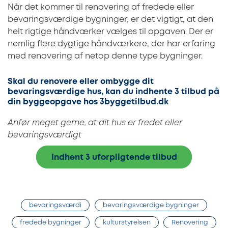
Når det kommer til renovering af fredede eller
bevaringsværdige bygninger, er det vigtigt, at den
helt rigtige håndværker vælges til opgaven. Der er
nemlig flere dygtige håndværkere, der har erfaring
med renovering af netop denne type bygninger.
Skal du renovere eller ombygge dit
bevaringsværdige hus, kan du indhente 3 tilbud på
din byggeopgave hos 3byggetilbud.dk
Anfør meget gerne, at dit hus er fredet eller
bevaringsværdigt
Indhent 3 uforpligtende tilbud
bevaringsværdi
bevaringsværdige bygninger
fredede bygninger
kulturstyrelsen
Renovering