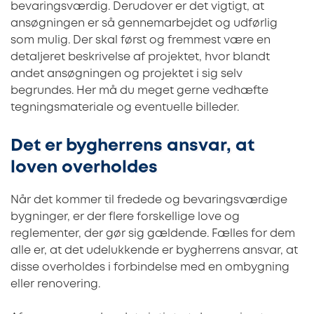
bevaringsværdig. Derudover er det vigtigt, at
ansøgningen er så gennemarbejdet og udførlig
som mulig. Der skal først og fremmest være en
detaljeret beskrivelse af projektet, hvor blandt
andet ansøgningen og projektet i sig selv
begrundes. Her må du meget gerne vedhæfte
tegningsmateriale og eventuelle billeder.
Det er bygherrens ansvar, at
loven overholdes
Når det kommer til fredede og bevaringsværdige
bygninger, er der flere forskellige love og
reglementer, der gør sig gældende. Fælles for dem
alle er, at det udelukkende er bygherrens ansvar, at
disse overholdes i forbindelse med en ombygning
eller renovering.