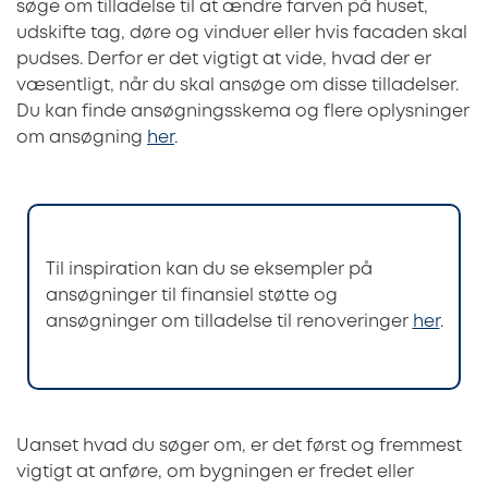
søge om tilladelse til at ændre farven på huset,
udskifte tag, døre og vinduer eller hvis facaden skal
pudses. Derfor er det vigtigt at vide, hvad der er
væsentligt, når du skal ansøge om disse tilladelser.
Du kan finde ansøgningsskema og flere oplysninger
om ansøgning
her
.
Til inspiration kan du se eksempler på
ansøgninger til finansiel støtte og
ansøgninger om tilladelse til renoveringer
her
.
Uanset hvad du søger om, er det først og fremmest
vigtigt at anføre, om bygningen er fredet eller