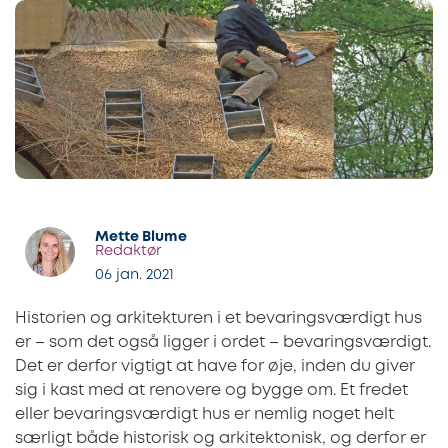
Mette Blume
Redaktør
06 jan. 2021
Historien og arkitekturen i et bevaringsværdigt hus
er – som det også ligger i ordet – bevaringsværdigt.
Det er derfor vigtigt at have for øje, inden du giver
sig i kast med at renovere og bygge om. Et fredet
eller bevaringsværdigt hus er nemlig noget helt
særligt både historisk og arkitektonisk, og derfor er