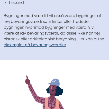
Tilstand
Bygninger med værdi 1 vil altså være bygninger af
høj bevaringsværdi som kirker eller fredede
bygninger, hvorimod bygninger med værdi 9 vil
være af lav bevaringsværdi, da disse ikke har høj
historisk eller arkitektonisk betydning. Her kan du se
eksempler på bevaringsværdier
.