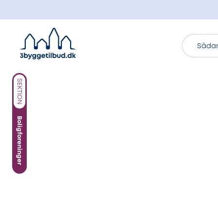
Sådan
SEKTION
Boligforeninger