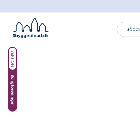
Sådan
SEKTION
Boligforeninger